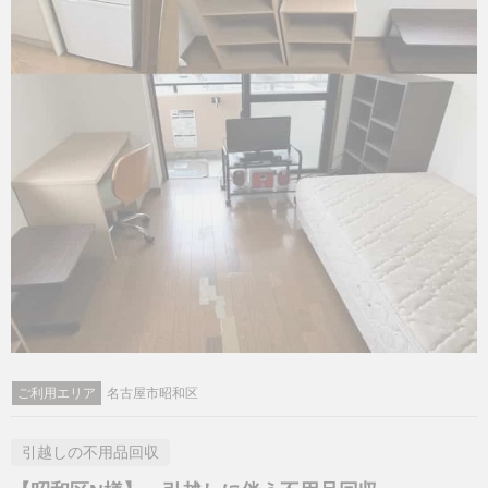
ご利用エリア
名古屋市昭和区
引越しの不用品回収