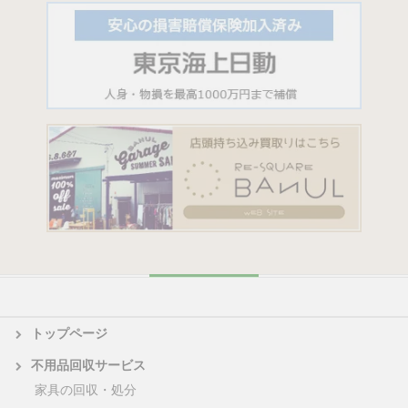
トップページ
不用品回収サービス
家具の回収・処分