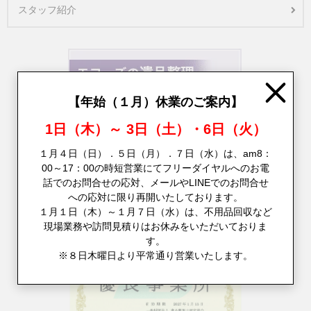
スタッフ紹介
Close
【年始（１月）休業のご案内】
1日（木）～ 3日（土）・6日（火）
１月４日（日）．５日（月）．７日（水）は、am8：
00～17：00の時短営業にてフリーダイヤルへのお電
話でのお問合せの応対、メールやLINEでのお問合せ
への応対に限り再開いたしております。
１月１日（木）～１月７日（水）は、不用品回収など
現場業務や訪問見積りはお休みをいただいておりま
す。
※８日木曜日より平常通り営業いたします。