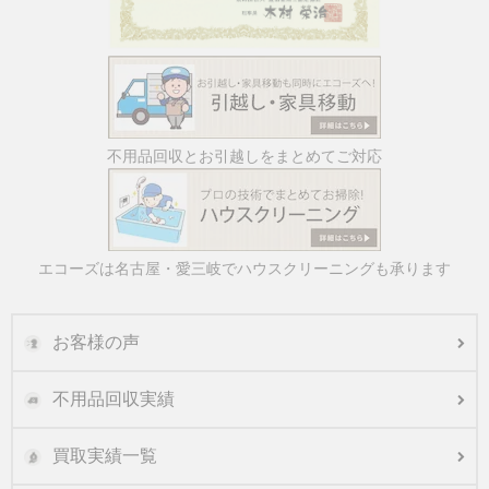
不用品回収とお引越しをまとめてご対応
エコーズは名古屋・愛三岐でハウスクリーニングも承ります
お客様の声
不用品回収実績
買取実績一覧