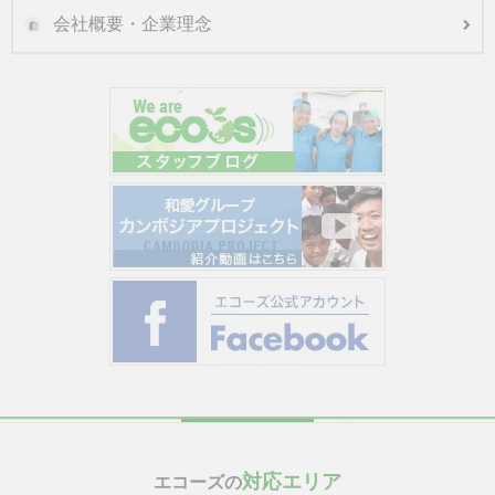
会社概要・企業理念
対応エリア
エコーズの