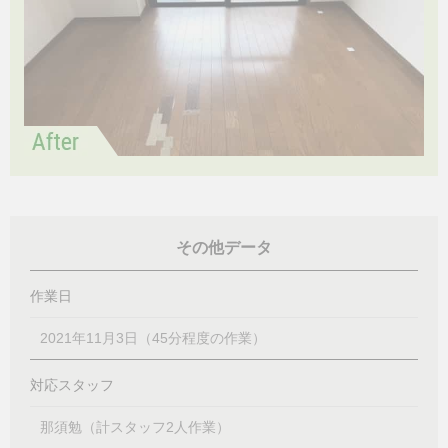
その他データ
作業日
2021年11月3日（45分程度の作業）
対応スタッフ
那須勉（計スタッフ2人作業）