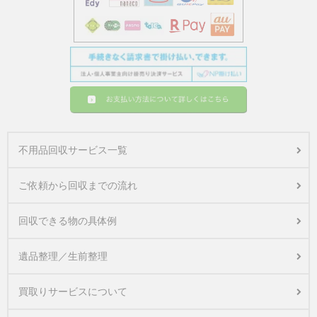
不用品回収サービス一覧
ご依頼から回収までの流れ
回収できる物の具体例
遺品整理／生前整理
買取りサービスについて