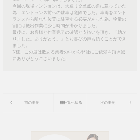
今回の現場マンションは、大通り交差点の角に建っていた
為、エントランス前への駐車は危険でした。車両をエント
ランスから離れた位置に駐車する必要があった為、物量の
割には搬出作業に少し時間が掛かりました。
最後に、お客様と作業完了の確認と支払いを頂き、「助か
りました。ありがとう。」とお喜びの声も頂くことができ
ました。
N様、この度は数ある業者の中から弊社にご依頼を頂き誠
にありがとうございました。
前の事例
一覧へ戻る
次の事例