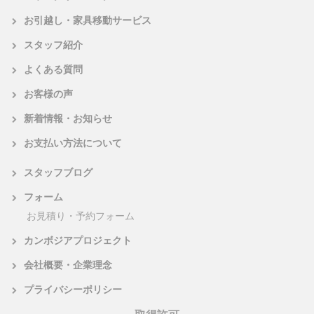
お引越し・家具移動サービス
スタッフ紹介
よくある質問
お客様の声
新着情報・お知らせ
お支払い方法について
スタッフブログ
フォーム
お見積り・予約フォーム
カンボジアプロジェクト
会社概要・企業理念
プライバシーポリシー