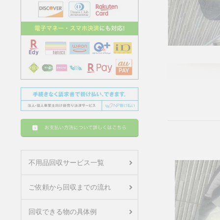
不用品回収サービス一覧
ご依頼から回収までの流れ
回収できる物の具体例