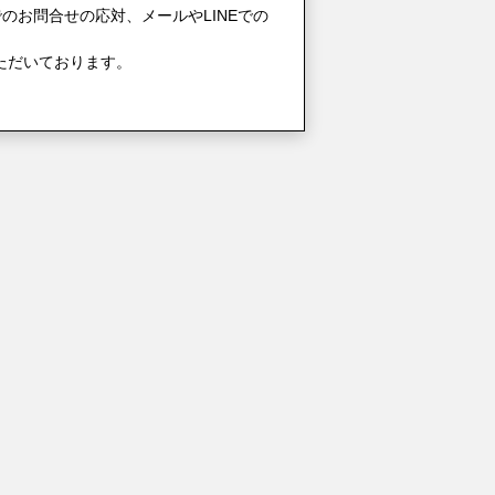
のお問合せの応対、メールやLINEでの
ただいております。