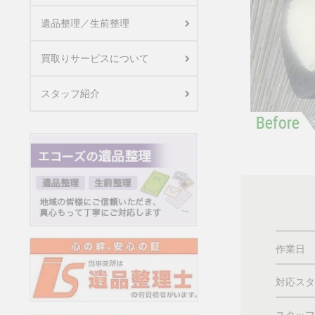
遺品整理／生前整理
買取りサービスについて
スタッフ紹介
作業日
対応スタ
スタッフ