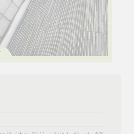
のお問い合わせを頂き誠にありがとうございます。今回