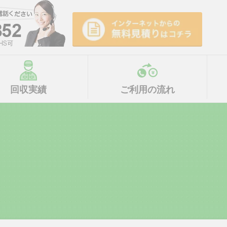
回収実績
ご利用の流れ