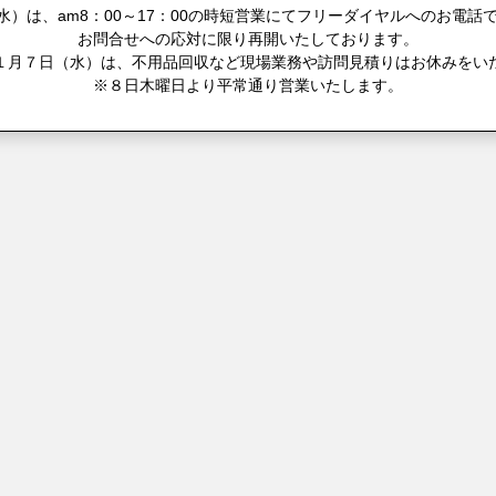
）は、am8：00～17：00の時短営業にてフリーダイヤルへのお電話で
お問合せへの応対に限り再開いたしております。
１月７日（水）は、不用品回収など現場業務や訪問見積りはお休みをい
※８日木曜日より平常通り営業いたします。