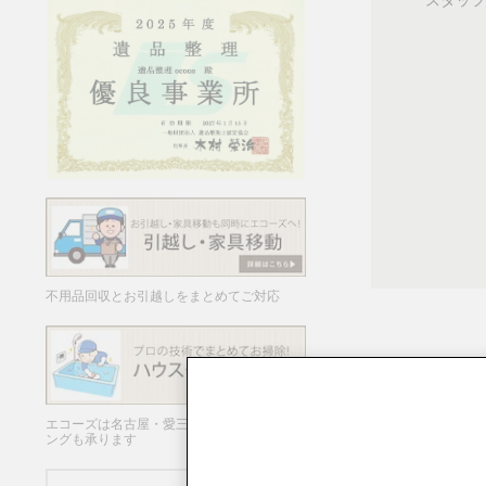
不用品回収とお引越しをまとめてご対応
エコーズは名古屋・愛三岐でハウスクリーニ
ングも承ります