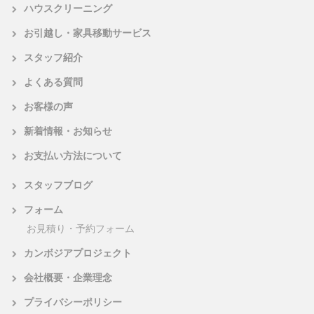
ハウスクリーニング
お引越し・家具移動サービス
スタッフ紹介
よくある質問
お客様の声
新着情報・お知らせ
お支払い方法について
スタッフブログ
フォーム
お見積り・予約フォーム
カンボジアプロジェクト
会社概要・企業理念
プライバシーポリシー