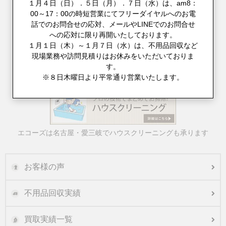
１月４日（日）．５日（月）．７日（水）は、am8：
00～17：00の時短営業にてフリーダイヤルへのお電
話でのお問合せの応対、メールやLINEでのお問合せ
への応対に限り再開いたしております。
１月１日（木）～１月７日（水）は、不用品回収など
現場業務や訪問見積りはお休みをいただいておりま
す。
※８日木曜日より平常通り営業いたします。
不用品回収とお引越しをまとめてご対応
エコーズは名古屋・愛三岐でハウスクリーニングも承ります
お客様の声
不用品回収実績
買取実績一覧