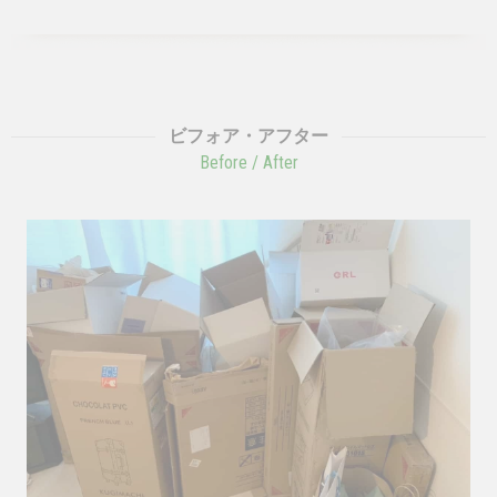
ビフォア・アフター
Before / After