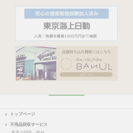
トップページ
不用品回収サービス
家具の回収・処分