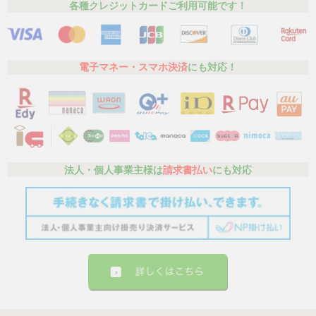
各種クレジットカードご利用可能です！
電子マネー・スマホ決済
にも対応！
法人・個人事業主様は
請求書払い
にも対応