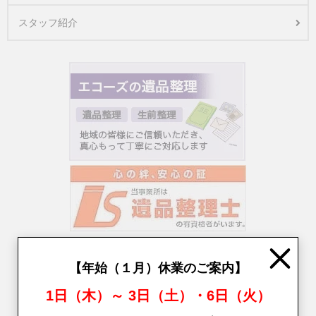
スタッフ紹介
Close
【年始（１月）休業のご案内】
1日（木）～ 3日（土）・6日（火）