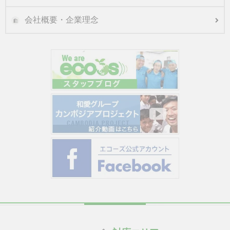
会社概要・企業理念