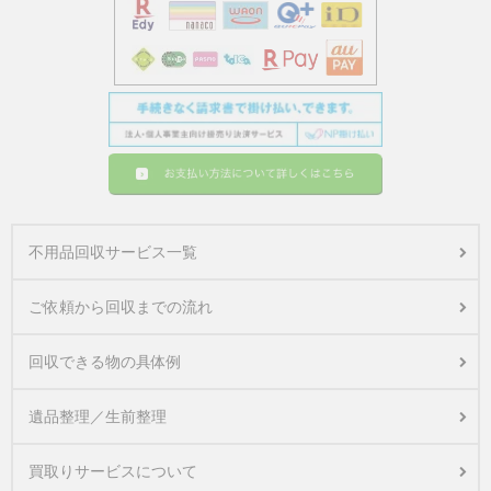
不用品回収サービス一覧
ご依頼から回収までの流れ
回収できる物の具体例
遺品整理／生前整理
買取りサービスについて