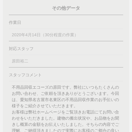
その他データ
作業日
2020年4月14日（30分程度の作業）
対応スタッフ
原田裕二
スタッフコメント
不用品回収エコーズの原田です。弊社にいつもたくさんの
お問い合わせ、ご依頼を頂きありがとうございます。今回
は、愛知県名古屋市名東区の不用品回収作業のお手伝いの
様子をご紹介させていただきます。
お客様は弊社ホームページをご覧頂きお電話にてお問い合
わせをいただきました。建物の搬出状況や、お品物をお聞
きし概算の金額をお伝えいたしました。そちらの内容でご
理解、ご納得頂きましたので実際にお客様のご都合の良い