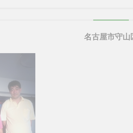
名古屋市守山