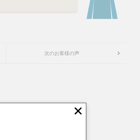
次のお客様の声
Close