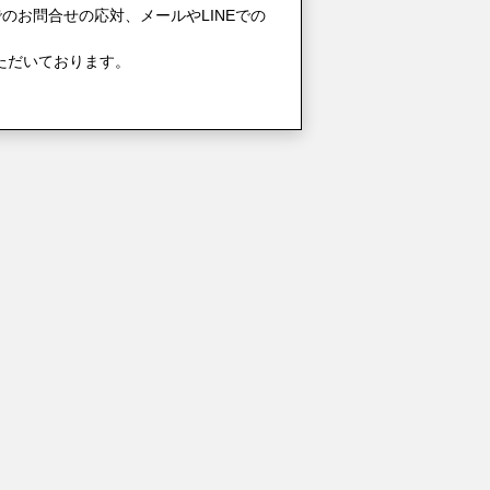
のお問合せの応対、メールやLINEでの
ただいております。