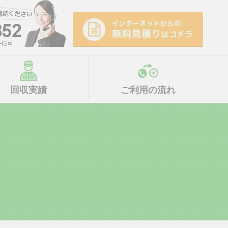
回収実績
ご利用の流れ