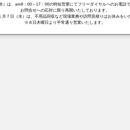
）は、am8：00～17：00の時短営業にてフリーダイヤルへのお電話で
お問合せへの応対に限り再開いたしております。
１月７日（水）は、不用品回収など現場業務や訪問見積りはお休みをい
※８日木曜日より平常通り営業いたします。