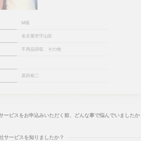
M様
名古屋市守山区
不用品回収、その他
原田裕二
サービスをお申込みいただく前、どんな事で悩んでいましたか
社サービスを知りましたか？