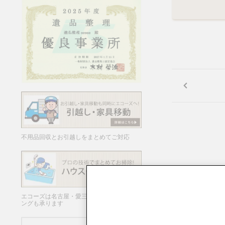
不用品回収とお引越しをまとめてご対応
エコーズは名古屋・愛三岐でハウスクリーニ
ングも承ります