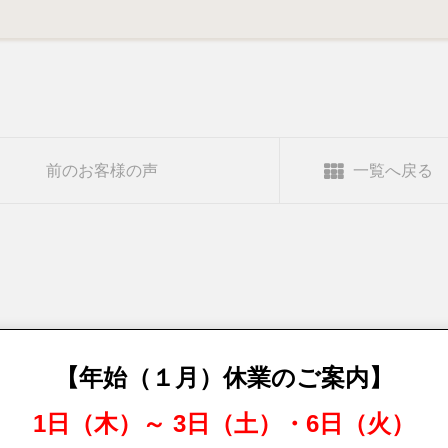
前のお客様の声
一覧へ戻る
【年始（１月）休業のご案内】
1日（木）～ 3日（土）・6日（火）