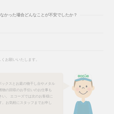
しなかった場合どんなことが不安でしたか？
しくお願いいたします。
ボックスとお庭の物干し台やメタル
燃物の回収のお手伝いのお仕事も
さい。 エコーズでは次のお客様に
す。お気軽にスタッフまでお申し