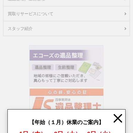
買取りサービスについて
スタッフ紹介
Close
【年始（１月）休業のご案内】