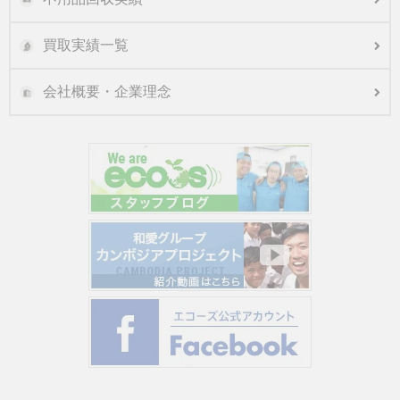
買取実績一覧
会社概要・企業理念