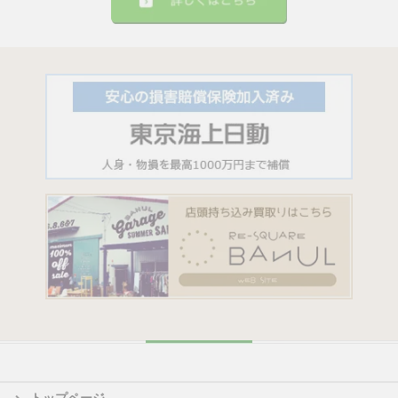
トップページ