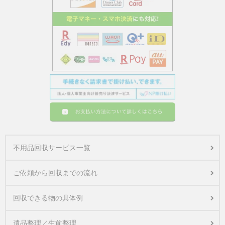
不用品回収サービス一覧
ご依頼から回収までの流れ
回収できる物の具体例
遺品整理／生前整理