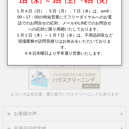
1日（木）～ 3日（土）・6日（火）
１月４日（日）．５日（月）．７日（水）は、am8：
00～17：00の時短営業にてフリーダイヤルへのお電
話でのお問合せの応対、メールやLINEでのお問合せ
への応対に限り再開いたしております。
１月１日（木）～１月７日（水）は、不用品回収など
現場業務や訪問見積りはお休みをいただいておりま
す。
※８日木曜日より平常通り営業いたします。
不用品回収とお引越しをまとめてご対応
エコーズは名古屋・愛三岐でハウスクリーニングも承ります
お客様の声
不用品回収実績