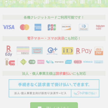
各種クレジットカードご利用可能です！
電子マネー・スマホ決済
にも対応！
法人・個人事業主様は
請求書払い
にも対応