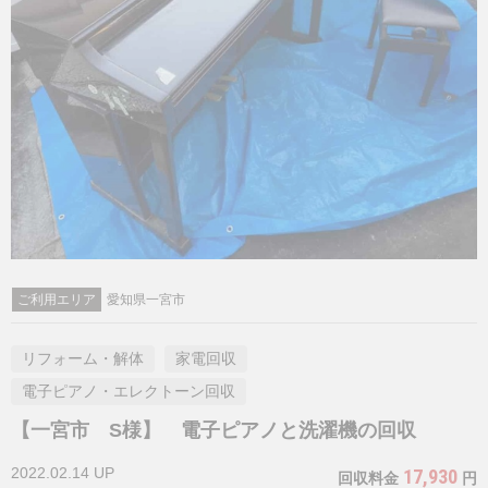
ご利用エリア
愛知県一宮市
リフォーム・解体
家電回収
電子ピアノ・エレクトーン回収
【一宮市 S様】 電子ピアノと洗濯機の回収
2022.02.14 UP
17,930
回収料金
円