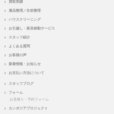
買取実績
遺品整理／生前整理
ハウスクリーニング
お引越し・家具移動サービス
スタッフ紹介
よくある質問
お客様の声
新着情報・お知らせ
お支払い方法について
スタッフブログ
フォーム
お見積り・予約フォーム
カンボジアプロジェクト