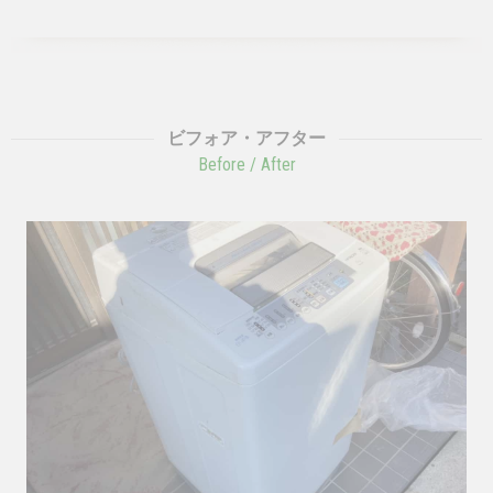
ビフォア・アフター
Before / After