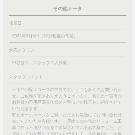
その他データ
作業日
2022年3月8日（30分程度の作業）
対応スタッフ
中谷修平（スタッフ２人作業）
スタッフコメント
不用品回収エコーズの中谷です。いつも多くのお問い合わ
せ、ご依頼を頂きありがとうございます。愛知県一宮市の
お客様の不用品回収作業のお手伝いの様子をご紹介させて
いただきます。
弊社ホームページをご覧いただきお電話にてお問い合わせ
をいただいたお客様です。一戸建てのお宅のリフォーム工
事に伴う不用品回収をご希望されているお客様でした。お
電話にてお見積もり金額をお伝えして、その金額にご納得