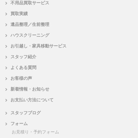
不用品買取サービス
買取実績
遺品整理／生前整理
ハウスクリーニング
お引越し・家具移動サービス
スタッフ紹介
よくある質問
お客様の声
新着情報・お知らせ
お支払い方法について
スタッフブログ
フォーム
お見積り・予約フォーム