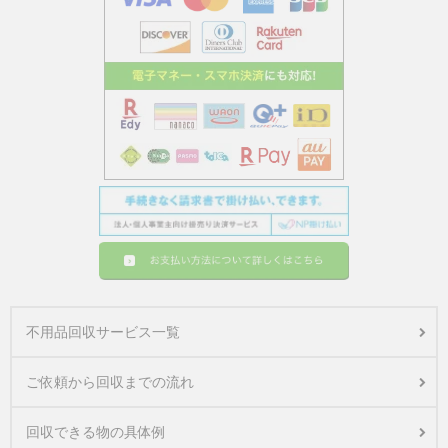
不用品回収サービス一覧
ご依頼から回収までの流れ
回収できる物の具体例