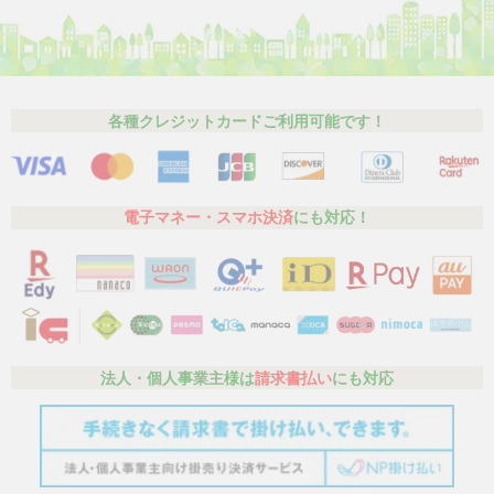
各種クレジットカードご利用可能です！
電子マネー・スマホ決済
にも対応！
法人・個人事業主様は
請求書払い
にも対応