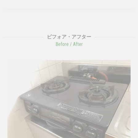
ビフォア・アフター
Before / After