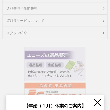
遺品整理／生前整理
買取りサービスについて
スタッフ紹介
Close
【年始（１月）休業のご案内】