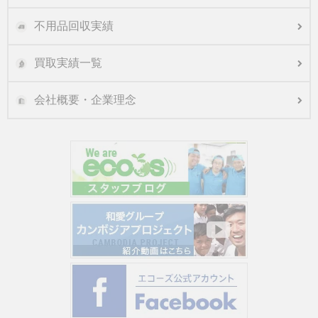
不用品回収実績
買取実績一覧
会社概要・企業理念