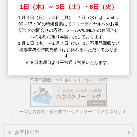
1日（木）～ 3日（土）・6日（火）
１月４日（日）．５日（月）．７日（水）は、am8：
00～17：00の時短営業にてフリーダイヤルへのお電
話でのお問合せの応対、メールやLINEでのお問合せ
への応対に限り再開いたしております。
１月１日（木）～１月７日（水）は、不用品回収など
現場業務や訪問見積りはお休みをいただいておりま
す。
※８日木曜日より平常通り営業いたします。
不用品回収とお引越しをまとめてご対応
エコーズは名古屋・愛三岐でハウスクリーニングも承ります
お客様の声