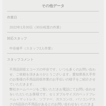
その他データ
作業日
2022年1月30日（30分程度の作業）
対応スタッフ
中谷修平（スタッフ2人作業）
スタッフコメント
不用品回収エコーズの中谷です。いつも多くのお問い合わ
せ、ご依頼を頂きありがとうございます。愛知県長久手市
のお客様の不用品回収作業のお手伝いの様子をご紹介させ
ていただきます。
弊社ホームページをご覧いただきお電話にてお問い合わせ
をいただいたお客様です。セミダブルサイズのベッドフレ
ーム＋マットレス、ソファー、ガスコンロ、パソコンデス
クの
5
品目の不用品があるとのお問い合わせをいただきま