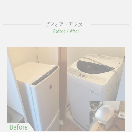
ビフォア・アフター
Before / After