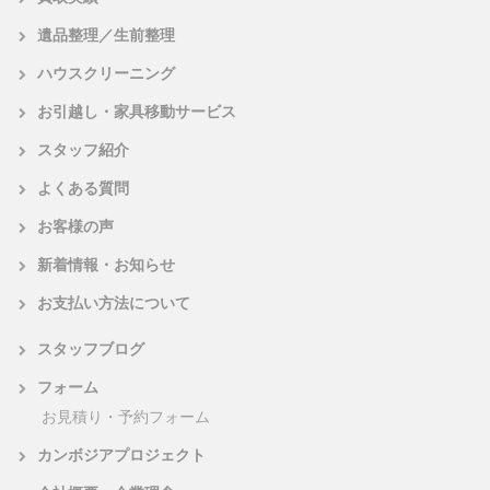
遺品整理／生前整理
ハウスクリーニング
お引越し・家具移動サービス
スタッフ紹介
よくある質問
お客様の声
新着情報・お知らせ
お支払い方法について
スタッフブログ
フォーム
お見積り・予約フォーム
カンボジアプロジェクト