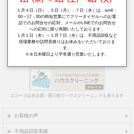
１月４日（日）．５日（月）．７日（水）は、am8：
00～17：00の時短営業にてフリーダイヤルへのお電
話でのお問合せの応対、メールやLINEでのお問合せ
への応対に限り再開いたしております。
１月１日（木）～１月７日（水）は、不用品回収など
現場業務や訪問見積りはお休みをいただいておりま
す。
※８日木曜日より平常通り営業いたします。
不用品回収とお引越しをまとめてご対応
エコーズは名古屋・愛三岐でハウスクリーニングも承ります
お客様の声
不用品回収実績