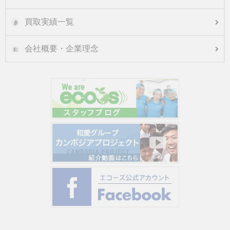
買取実績一覧
会社概要・企業理念