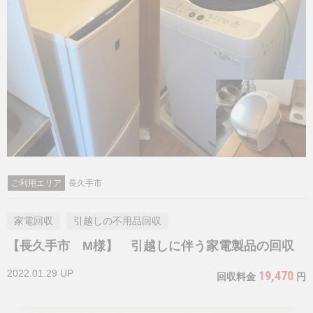
ご利用エリア
長久手市
家電回収
引越しの不用品回収
【長久手市 M様】 引越しに伴う家電製品の回収
2022.01.29 UP
19,470
回収料金
円