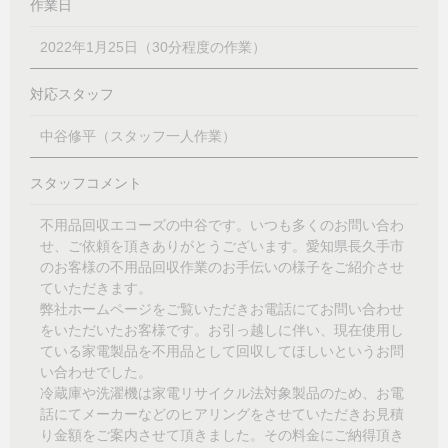
作業日
2022年1月25日（30分程度の作業）
対応スタッフ
中谷修平（スタッフ一人作業）
スタッフコメント
不用品回収エコーズの中谷です。いつも多くのお問い合わ
せ、ご依頼を頂きありがとうございます。愛知県長久手市
のお客様の不用品回収作業のお手伝いの様子をご紹介させ
ていただきます。
弊社ホームページをご覧いただきお電話にてお問い合わせ
をいただいたお客様です。お引っ越しに伴い、現在使用し
ている家電製品を不用品として回収してほしいというお問
い合わせでした。
冷蔵庫や洗濯機は家電リサイクル法対象製品のため、お電
話にてメーカーなどのヒアリングをさせていただきお見積
り金額をご案内させて頂きました。その料金にご納得頂き