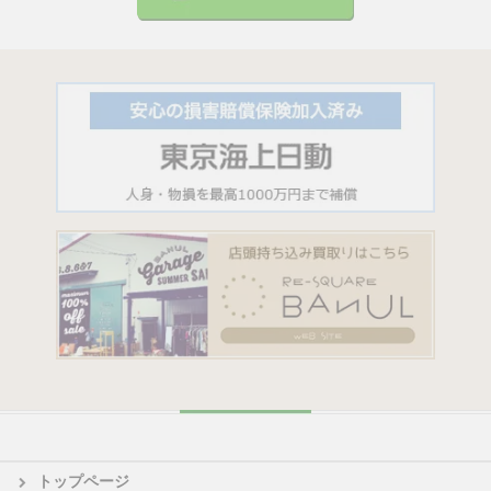
トップページ