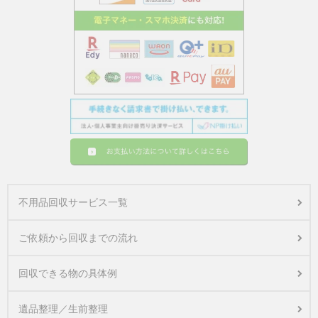
不用品回収サービス一覧
ご依頼から回収までの流れ
回収できる物の具体例
遺品整理／生前整理