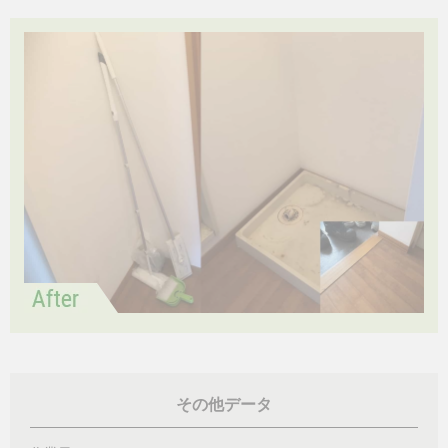
その他データ