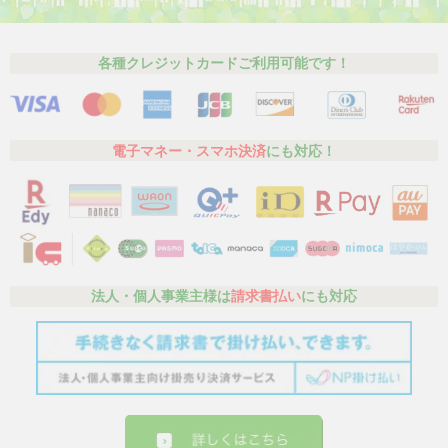
各種クレジットカードご利用可能です！
電子マネー・スマホ決済
にも対応！
法人・個人事業主様は
請求書払い
にも対応