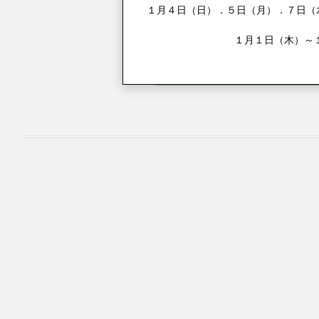
１月４日（日）．５日（月）．７日（水
１月１日（木）～