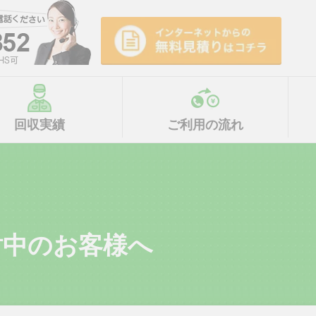
回収実績
ご利用の流れ
討中のお客様へ