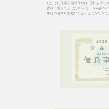
ただけた作業実施総件数は9万件以上で
皆様に選んで頂けた19年間、GoogleM
すめのお声を多数いただくことができて