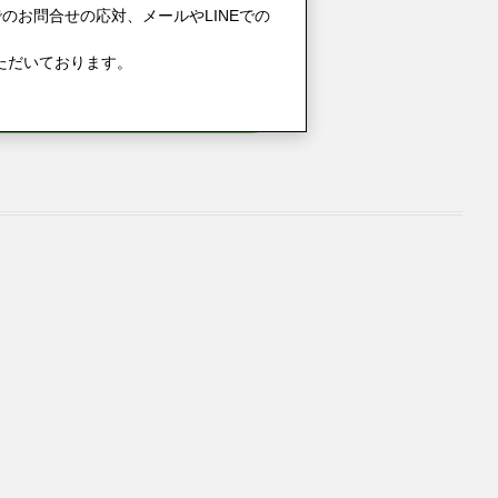
のお問合せの応対、メールやLINEでの
ただいております。