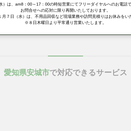
）は、am8：00～17：00の時短営業にてフリーダイヤルへのお電話で
お問合せへの応対に限り再開いたしております。
１月７日（水）は、不用品回収など現場業務や訪問見積りはお休みをい
※８日木曜日より平常通り営業いたします。
愛知県安城市
で対応できるサービス