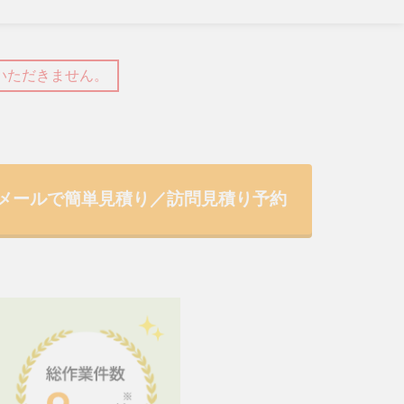
いただきません。
メールで簡単見積り／訪問見積り予約