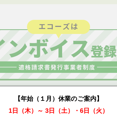
【年始（１月）休業のご案内】
1日（木）～ 3日（土）・6日（火）