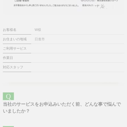
お客様名
W様
お住まいの地域
日進市
ご利用サービス
作業日
対応スタッフ
Q
当社のサービスをお申込みいただく前、どんな事で悩んで
いましたか？