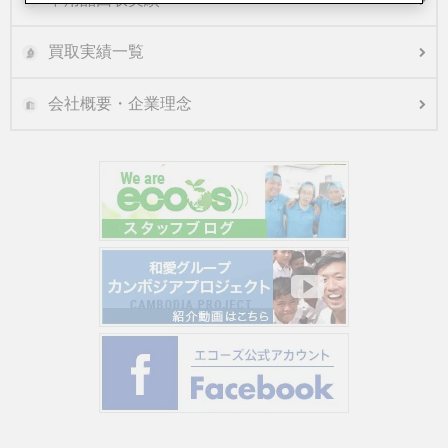
買取実績一覧
会社概要・企業理念