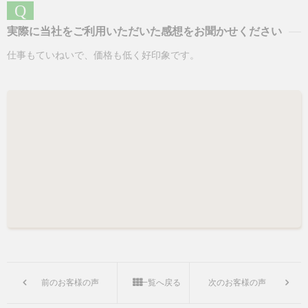
Q
実際に当社をご利用いただいた感想をお聞かせください
仕事もていねいで、価格も低く好印象です。
前のお客様の声
一覧へ戻る
次のお客様の声