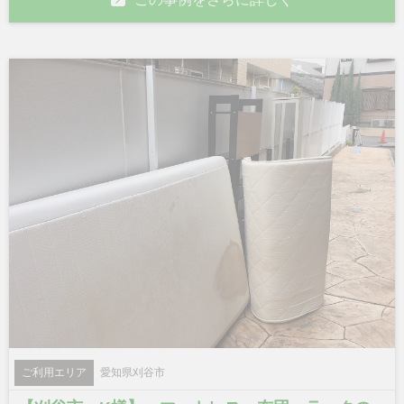
ご利用エリア
愛知県刈谷市