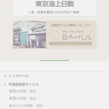
トップページ
不用品回収サービス
家具の回収・処分
家電の回収・処分
粗大ゴミの回収・処分