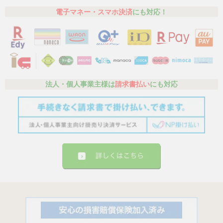
電子マネー・スマホ決済
にも対応！
法人・個人事業主様は
請求書払い
にも対応