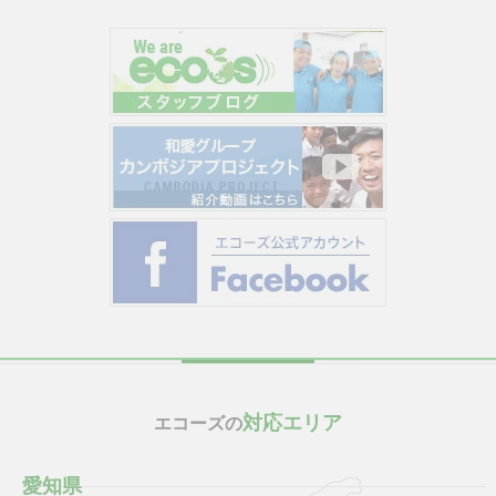
対応エリア
エコーズの
愛知県