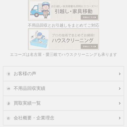
不用品回収とお引越しをまとめてご対応
エコーズは名古屋・愛三岐でハウスクリーニングも承ります
お客様の声
不用品回収実績
買取実績一覧
会社概要・企業理念