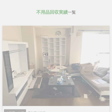
不用品回収実績
一覧