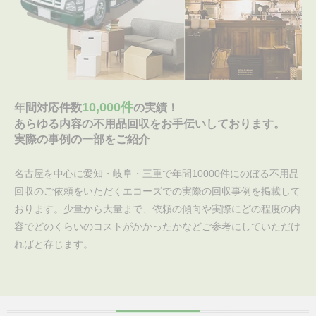
10,000件
年間対応件数
の実績！
あらゆる内容の不用品回収をお手伝いしております。
実際の事例の一部をご紹介
名古屋を中心に愛知・岐阜・三重で年間10000件にのぼる不用品
回収のご依頼をいただくエコーズでの実際の回収事例を掲載して
おります。少量から大量まで、依頼の傾向や実際にどの程度の内
容でどのくらいのコストがかかったかなどご参考にしていただけ
ればと存じます。