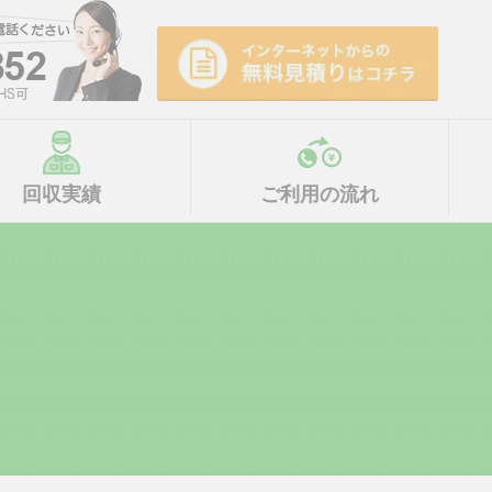
回収実績
ご利用の流れ