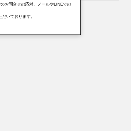
のお問合せの応対、メールやLINEでの
ただいております。