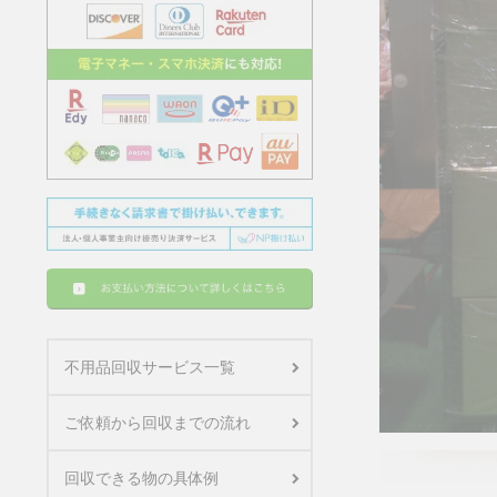
不用品回収サービス一覧
ご依頼から回収までの流れ
回収できる物の具体例