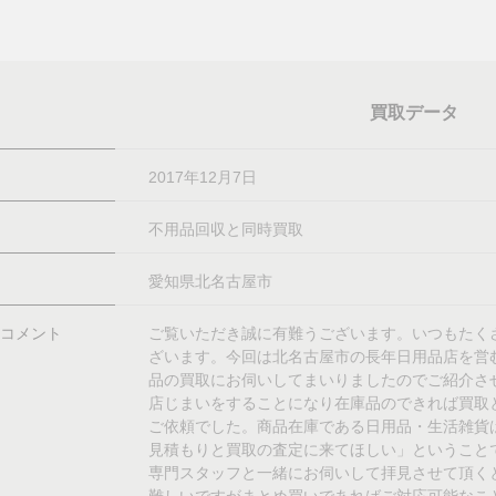
買取データ
2017年12月7日
不用品回収と同時買取
愛知県北名古屋市
コメント
ご覧いただき誠に有難うございます。いつもたく
ざいます。今回は北名古屋市の長年日用品店を営
品の買取にお伺いしてまいりましたのでご紹介さ
店じまいをすることになり在庫品のできれば買取
ご依頼でした。商品在庫である日用品・生活雑貨
見積もりと買取の査定に来てほしい」ということ
専門スタッフと一緒にお伺いして拝見させて頂く