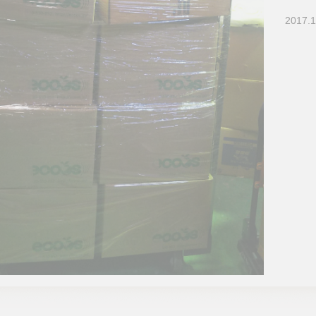
2017.1