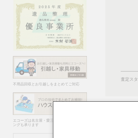
査定スタ
不用品回収とお引越しをまとめてご対応
エコーズは名古屋・愛三岐でハウスクリーニ
ングも承ります