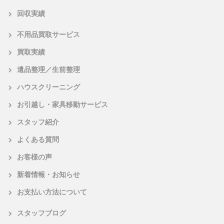
回収実績
不用品買取サービス
買取実績
遺品整理／生前整理
ハウスクリーニング
お引越し・家具移動サービス
スタッフ紹介
よくある質問
お客様の声
新着情報・お知らせ
お支払い方法について
スタッフブログ