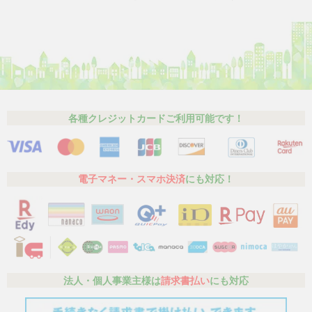
各種クレジットカードご利用可能です！
電子マネー・スマホ決済
にも対応！
法人・個人事業主様は
請求書払い
にも対応