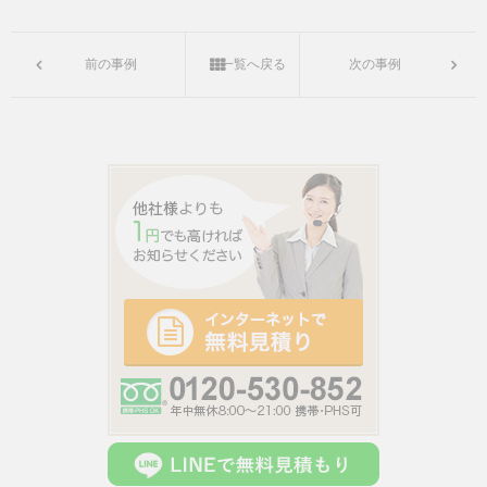
前の事例
一覧へ戻る
次の事例