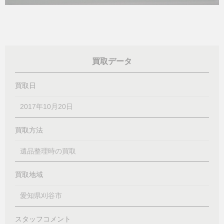
買取データ
買取日
2017年10月20日
買取方法
遺品整理時の買取
買取地域
愛知県刈谷市
スタッフコメント