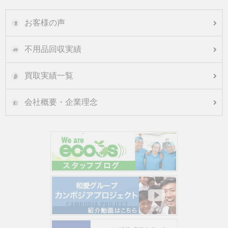
お客様の声
不用品回収実績
買取実績一覧
会社概要・企業理念