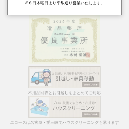
※８日木曜日より平常通り営業いたします。
不用品回収とお引越しをまとめてご対応
エコーズは名古屋・愛三岐でハウスクリーニングも承ります