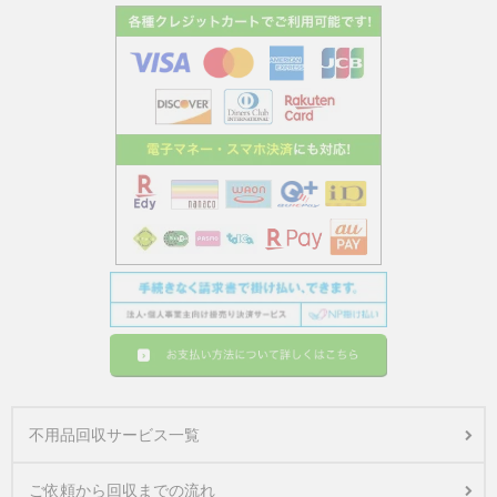
不用品回収サービス一覧
ご依頼から回収までの流れ