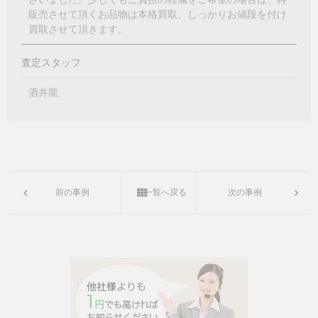
販売させて頂くお品物は本格買取、しっかりお値段を付け
買取させて頂きます。
査定スタッフ
酒井龍
前の事例
一覧へ戻る
次の事例