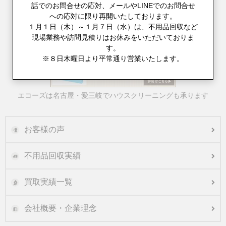
話でのお問合せの応対、メールやLINEでのお問合せ
への応対に限り再開いたしております。
１月１日（木）～１月７日（水）は、不用品回収など
現場業務や訪問見積りはお休みをいただいておりま
不用品回収とお引越しをまとめてご対応
す。
※８日木曜日より平常通り営業いたします。
エコーズは名古屋・愛三岐でハウスクリーニングも承ります
お客様の声
不用品回収実績
買取実績一覧
会社概要・企業理念