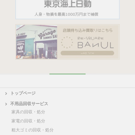
トップページ
不用品回収サービス
家具の回収・処分
家電の回収・処分
粗大ゴミの回収・処分