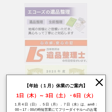
Close
【年始（１月）休業のご案内】
1日（木）～ 3日（土）・6日（火）
１月４日（日）．５日（月）．７日（水）は、am8：
00～17：00の時短営業にてフリーダイヤルへのお電