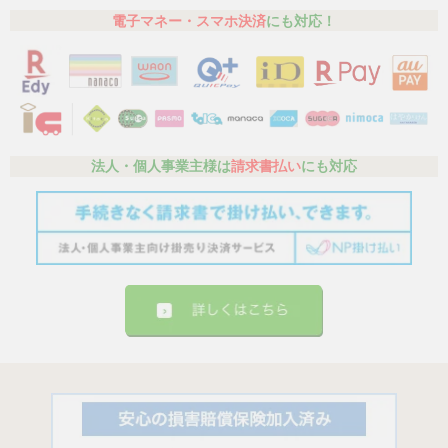
電子マネー・スマホ決済
にも対応！
法人・個人事業主様は
請求書払い
にも対応