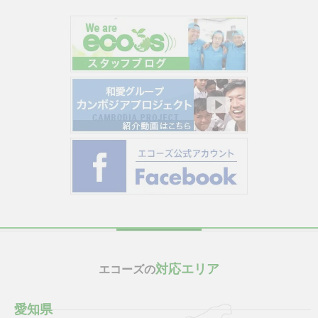
対応エリア
エコーズの
愛知県