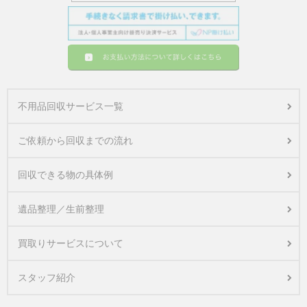
不用品回収サービス一覧
ご依頼から回収までの流れ
回収できる物の具体例
遺品整理／生前整理
買取りサービスについて
スタッフ紹介