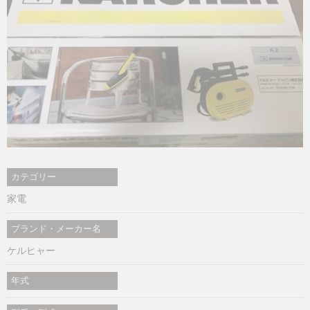
カテゴリー
家電
ブランド・メーカー名
ケルヒャー
年式