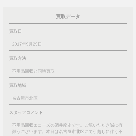
買取データ
買取日
2017年9月29日
買取方法
不用品回収と同時買取
買取地域
名古屋市北区
スタッフコメント
不用品回収エコーズの酒井龍史です。ご覧いただき誠に有
難うございます。本日は名古屋市北区にて引越しに伴う不