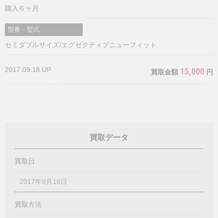
購入６ヶ月
型番・型式
セミダブルサイズ/エグゼクティブニューフィット
2017.09.18 UP
15,000
買取金額
円
買取データ
買取日
2017年9月18日
買取方法