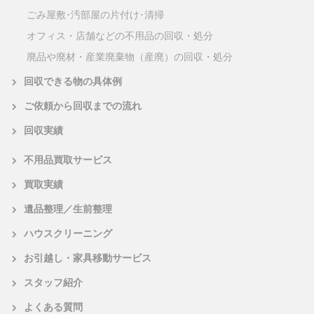
ごみ屋敷･汚部屋の片付け･清掃
オフィス・店舗などの不用品の回収・処分
廃品や廃材・産業廃棄物（産廃）の回収・処分
回収できる物の具体例
ご依頼から回収までの流れ
回収実績
不用品買取サービス
買取実績
遺品整理／生前整理
ハウスクリーニング
お引越し・家具移動サービス
スタッフ紹介
よくある質問