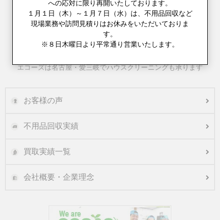
への応対に限り再開いたしております。
１月１日（木）～１月７日（水）は、不用品回収など
不用品回収とお引越しをまとめてご対応
現場業務や訪問見積りはお休みをいただいておりま
す。
※８日木曜日より平常通り営業いたします。
エコーズは名古屋・愛三岐でハウスクリーニングも承ります
お客様の声
不用品回収実績
買取実績一覧
会社概要・企業理念