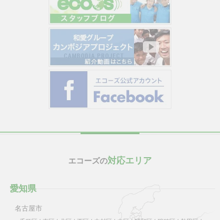
対応エリア
エコーズの
愛知県
名古屋市