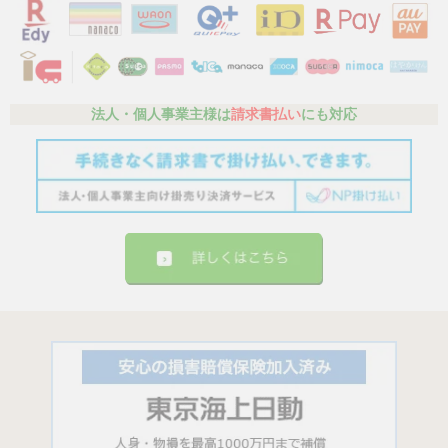
法人・個人事業主様は
請求書払い
にも対応