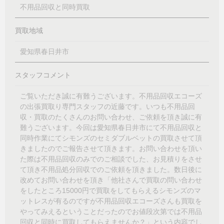
不用品回収と同時買取
買取地域
愛知県春日井市
スタッフコメント
ご覧いただき誠に有難うございます。不用品回収エコーズ
の出張買取り専門スタッフの近藤です。いつも不用品回
収・買取のたくさんのお問い合わせ、ご依頼を頂き誠に有
難うございます。今回は愛知県春日井市にて不用品回収と
同時作業にてシモンズのセミダブルベットの買取させて頂
きましたのでご報告させて頂きます。お問い合わせを頂い
た際は不用品回収のみでのご相談でした、お見積りをさせ
て頂き不用品処分回収でのご依頼を頂きました。数日後に
改めてお問い合わせを頂き「他社さんで買取の問い合わせ
をしたところ15000円で買取をしてもらえるシモンズのマ
ットレスが有るのですが不用品回収エコーズさんも買取を
やってみえるということだったのでお値段次第では不用品
回収と同時に買取してもらえませんか？」という内容でし