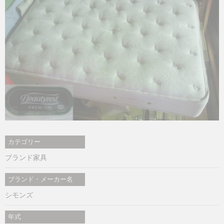
カテゴリー
ブランド家具
ブランド・メーカー名
シモンズ
年式