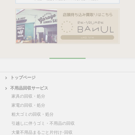
トップページ
不用品回収サービス
家具の回収・処分
家電の回収・処分
粗大ゴミの回収・処分
引越しに伴うゴミ・不用品の回収
大量不用品まるごと片付け･回収