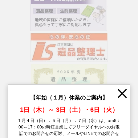
Close
【年始（１月）休業のご案内】
1日（木）～ 3日（土）・6日（火）
１月４日（日）．５日（月）．７日（水）は、am8：
00～17：00の時短営業にてフリーダイヤルへのお電
話でのお問合せの応対、メールやLINEでのお問合せ