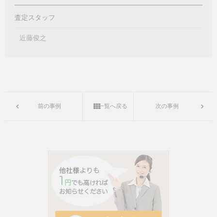
査定スタッフ
近藤俊之
前の事例
一覧へ戻る
次の事例