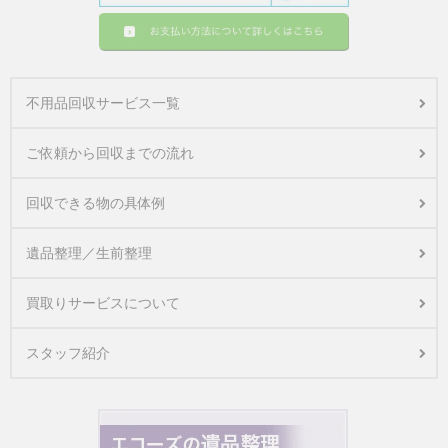
不用品回収サービス一覧
ご依頼から回収までの流れ
回収できる物の具体例
遺品整理／生前整理
買取りサービスについて
スタッフ紹介