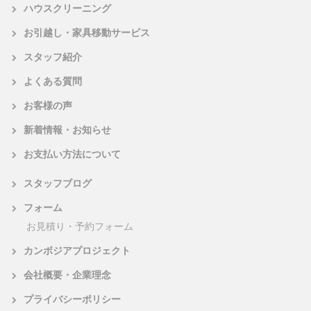
ハウスクリーニング
お引越し・家具移動サービス
スタッフ紹介
よくある質問
お客様の声
新着情報・お知らせ
お支払い方法について
スタッフブログ
フォーム
お見積り・予約フォーム
カンボジアプロジェクト
会社概要・企業理念
プライバシーポリシー