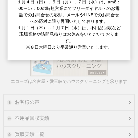
１月４日（日）．５日（月）．７日（水）は、am8：
00～17：00の時短営業にてフリーダイヤルへのお電
話でのお問合せの応対、メールやLINEでのお問合せ
への応対に限り再開いたしております。
１月１日（木）～１月７日（水）は、不用品回収など
現場業務や訪問見積りはお休みをいただいておりま
す。
※８日木曜日より平常通り営業いたします。
不用品回収とお引越しをまとめてご対応
エコーズは名古屋・愛三岐でハウスクリーニングも承ります
お客様の声
不用品回収実績
買取実績一覧