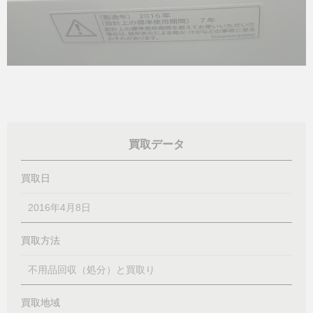
買取データ
買取日
2016年4月8日
買取方法
不用品回収（処分）と買取り
買取地域