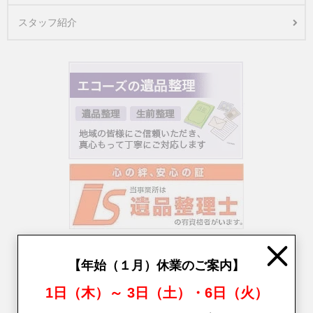
スタッフ紹介
Close
【年始（１月）休業のご案内】
1日（木）～ 3日（土）・6日（火）