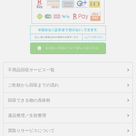
不用品回収サービス一覧
ご依頼から回収までの流れ
回収できる物の具体例
遺品整理／生前整理
買取りサービスについて