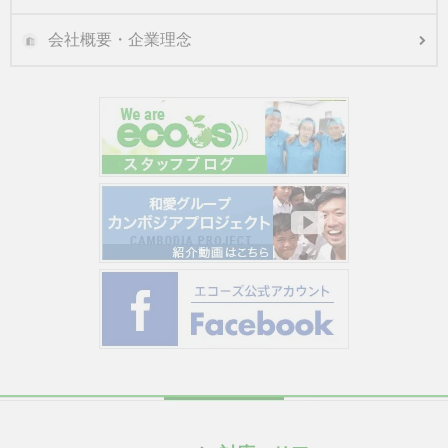
会社概要・企業理念