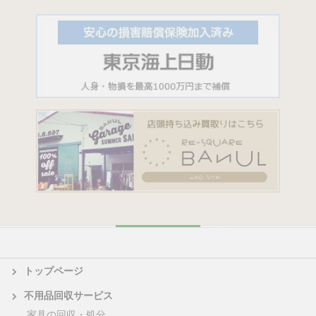
トップページ
不用品回収サービス
家具の回収・処分