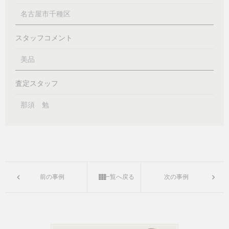
名古屋市千種区
スタッフコメント
美品
査定スタッフ
那須 勉
前の事例
一覧へ戻る
次の事例