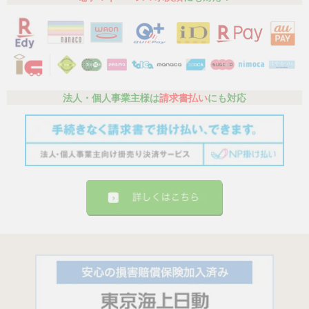
法人・個人事業主様は
請求書払い
にも対応