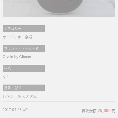
カテゴリー
オーディオ・楽器
ブランド・メーカー名
Orville by Gibson
年式
なし
型番・型式
レスポール カスタム
2017.04.23 UP
25,000
買取金額
円