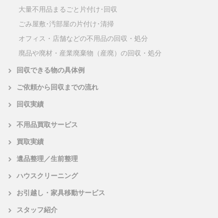
大量不用品まるごと片付け･回収
ごみ屋敷･汚部屋の片付け･清掃
オフィス・店舗などの不用品の回収・処分
廃品や廃材・産業廃棄物（産廃）の回収・処分
回収できる物の具体例
ご依頼から回収までの流れ
回収実績
不用品買取サービス
買取実績
遺品整理／生前整理
ハウスクリーニング
お引越し・家具移動サービス
スタッフ紹介