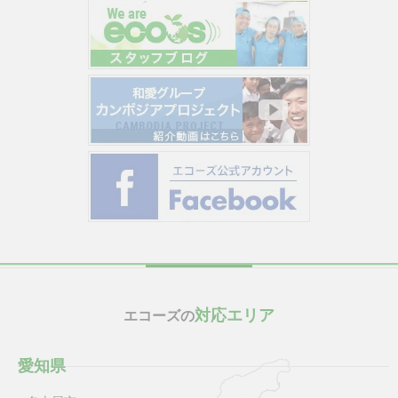
対応エリア
エコーズの
愛知県