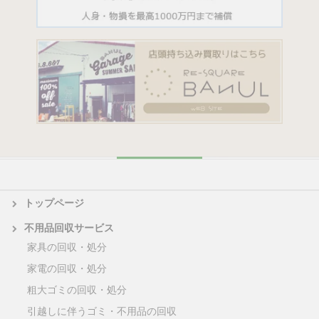
トップページ
不用品回収サービス
家具の回収・処分
家電の回収・処分
粗大ゴミの回収・処分
引越しに伴うゴミ・不用品の回収