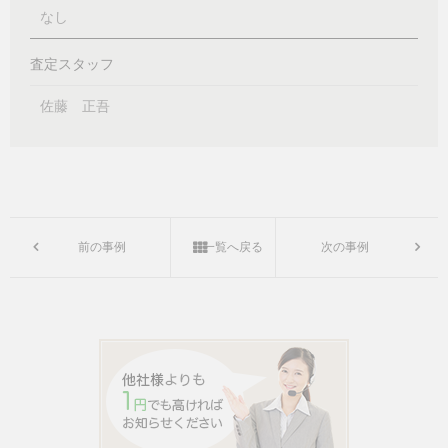
なし
査定スタッフ
佐藤 正吾
前の事例
一覧へ戻る
次の事例