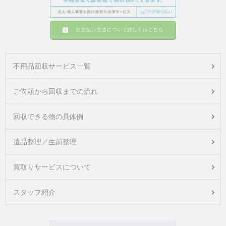
不用品回収サービス一覧
ご依頼から回収までの流れ
回収できる物の具体例
遺品整理／生前整理
買取りサービスについて
スタッフ紹介