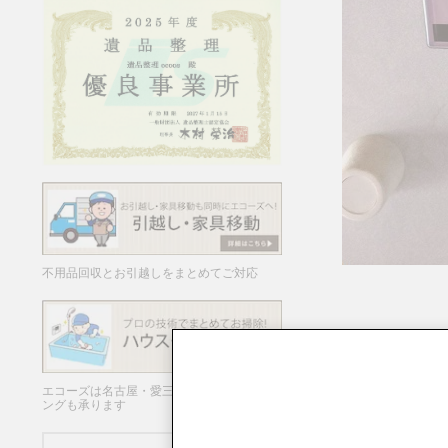
不用品回収とお引越しをまとめてご対応
エコーズは名古屋・愛三岐でハウスクリーニ
ングも承ります
買取日