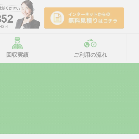
回収実績
ご利用の流れ