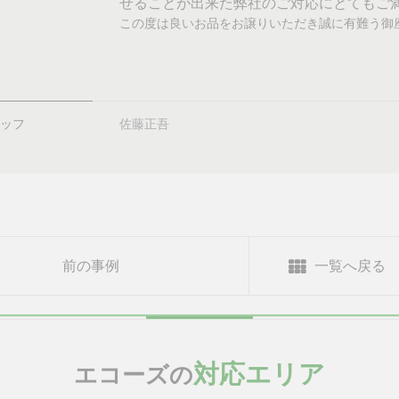
せることが出来た弊社のご対応にとてもご
この度は良いお品をお譲りいただき誠に有難う御
ッフ
佐藤正吾
前の事例
一覧へ戻る
対応エリア
エコーズの