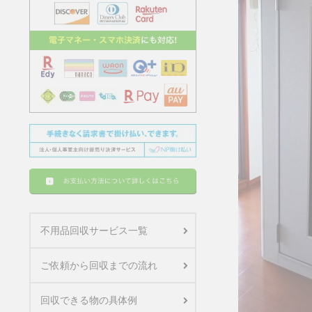
不用品回収サービス一覧
ご依頼から回収までの流れ
回収できる物の具体例