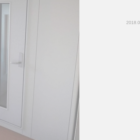
2018.0