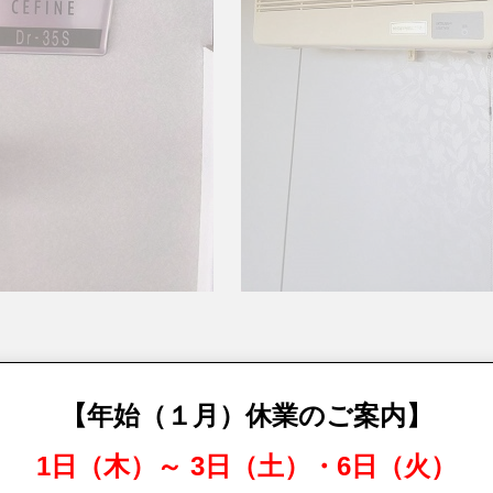
【年始（１月）休業のご案内】
買取データ
1日（木）～ 3日（土）・6日（火）
2018年7月22日