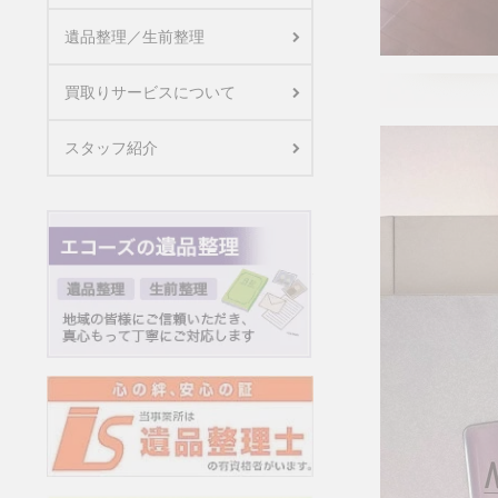
遺品整理／生前整理
買取りサービスについて
スタッフ紹介