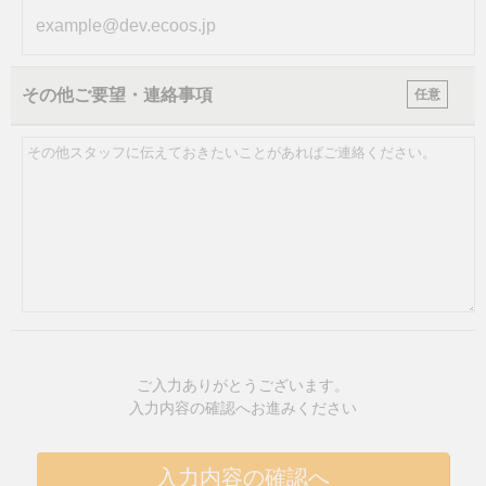
その他ご要望・連絡事項
任意
ご入力ありがとうございます。
入力内容の確認へお進みください