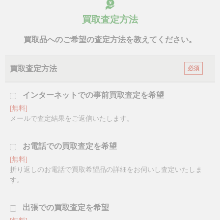
買取査定方法
買取品へのご希望の査定方法を教えてください。
買取査定方法
必須
インターネットでの事前買取査定を希望
[無料]
メールで査定結果をご返信いたします。
お電話での買取査定を希望
[無料]
折り返しのお電話で買取希望品の詳細をお伺いし査定いたしま
す。
出張での買取査定を希望