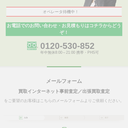
オペレータ待機中！
お電話でのお問い合わせ・お見積もりはコチラからどう
ぞ！
0120-530-852
年中無休8:00～21:00 携帯・PHS可
メールフォーム
買取インターネット事前査定／出張買取査定
をご要望のお客様はこちらのメールフォームよりご依頼ください。