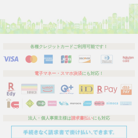
各種クレジットカードご利用可能です！
電子マネー・スマホ決済
にも対応！
法人・個人事業主様は
請求書払い
にも対応