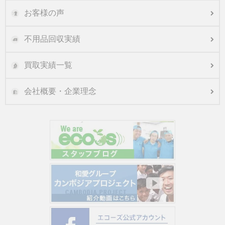
お客様の声
不用品回収実績
買取実績一覧
会社概要・企業理念