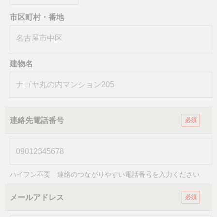
市区町村・番地
建物名
連絡先電話番号
必須
ハイフン不要 連絡のつながりやすい電話番号を入力ください
メールアドレス
必須