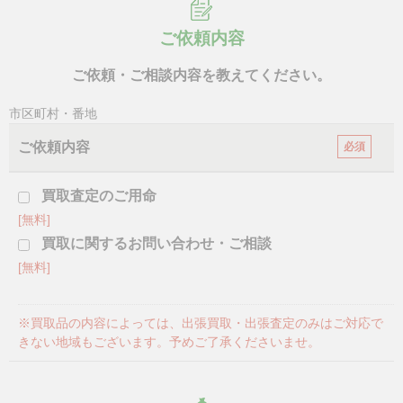
ご依頼内容
ご依頼・ご相談内容を教えてください。
市区町村・番地
ご依頼内容
必須
買取査定のご用命
[無料]
買取に関するお問い合わせ・ご相談
[無料]
※買取品の内容によっては、出張買取・出張査定のみはご対応で
きない地域もございます。予めご了承くださいませ。