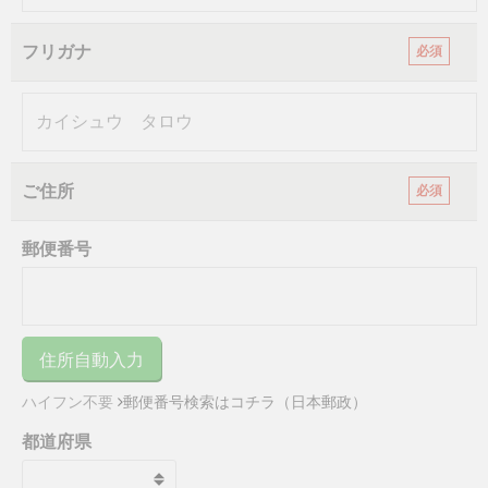
フリガナ
必須
ご住所
必須
郵便番号
ハイフン不要
郵便番号検索はコチラ（日本郵政）
都道府県