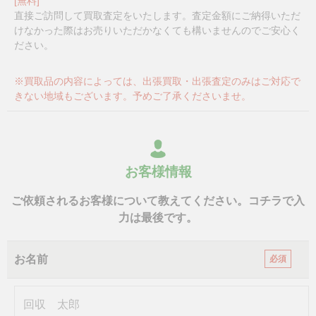
[無料]
直接ご訪問して買取査定をいたします。査定金額にご納得いただ
けなかった際はお売りいただかなくても構いませんのでご安心く
ださい。
※買取品の内容によっては、出張買取・出張査定のみはご対応で
きない地域もございます。予めご了承くださいませ。
お客様情報
ご依頼されるお客様について教えてください。コチラで入
力は最後です。
お名前
必須