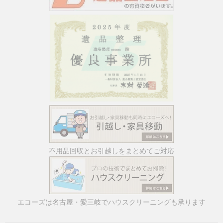
不用品回収とお引越しをまとめてご対応
エコーズは名古屋・愛三岐でハウスクリーニングも承ります