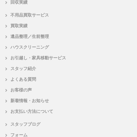
回収実績
不用品買取サービス
買取実績
遺品整理／生前整理
ハウスクリーニング
お引越し・家具移動サービス
スタッフ紹介
よくある質問
お客様の声
新着情報・お知らせ
お支払い方法について
スタッフブログ
フォーム