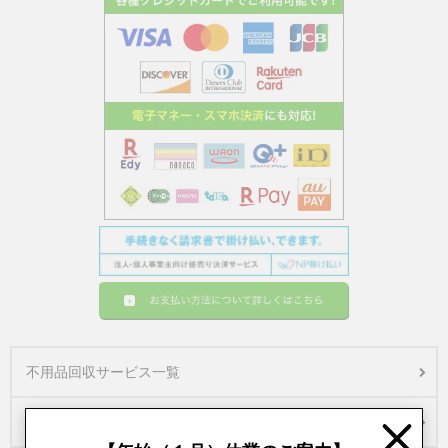
不用品回収サービス一覧
ご依頼から回収までの流れ
Close