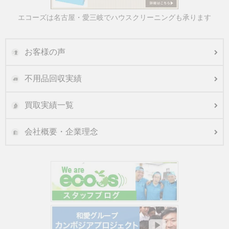
エコーズは名古屋・愛三岐でハウスクリーニングも承ります
お客様の声
不用品回収実績
買取実績一覧
会社概要・企業理念