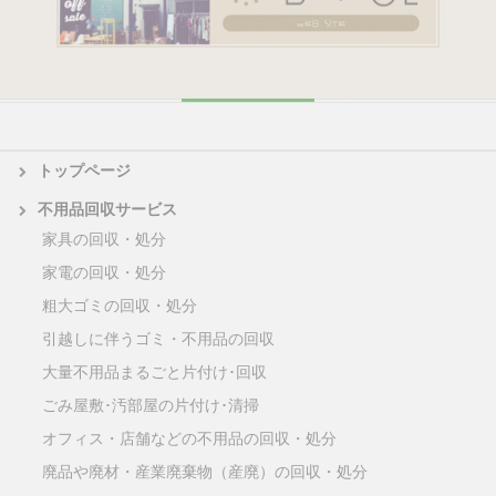
トップページ
不用品回収サービス
家具の回収・処分
家電の回収・処分
粗大ゴミの回収・処分
引越しに伴うゴミ・不用品の回収
大量不用品まるごと片付け･回収
ごみ屋敷･汚部屋の片付け･清掃
オフィス・店舗などの不用品の回収・処分
廃品や廃材・産業廃棄物（産廃）の回収・処分