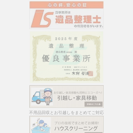
不用品回収とお引越しをまとめてご対応