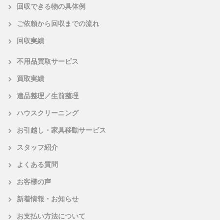
回収できる物の具体例
ご依頼から回収までの流れ
回収実績
不用品買取サービス
買取実績
遺品整理／生前整理
ハウスクリーニング
お引越し・家具移動サービス
スタッフ紹介
よくある質問
お客様の声
新着情報・お知らせ
お支払い方法について