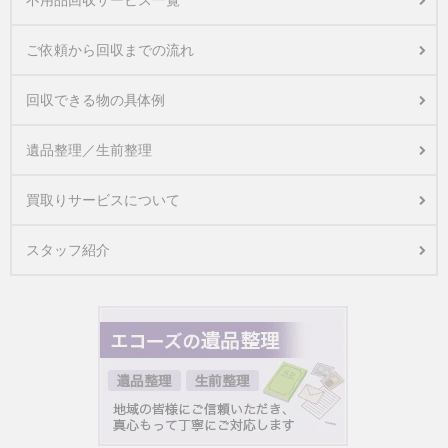
不用品回収サービス一覧
ご依頼から回収までの流れ
回収できる物の具体例
遺品整理／生前整理
買取りサービスについて
スタッフ紹介