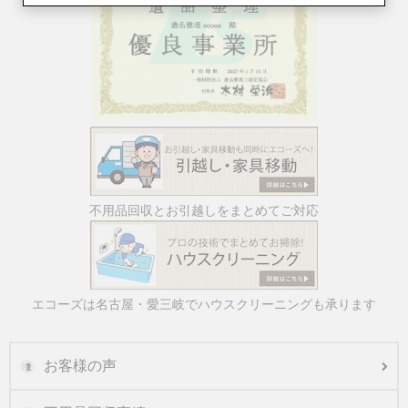
不用品回収とお引越しをまとめてご対応
エコーズは名古屋・愛三岐でハウスクリーニングも承ります
お客様の声