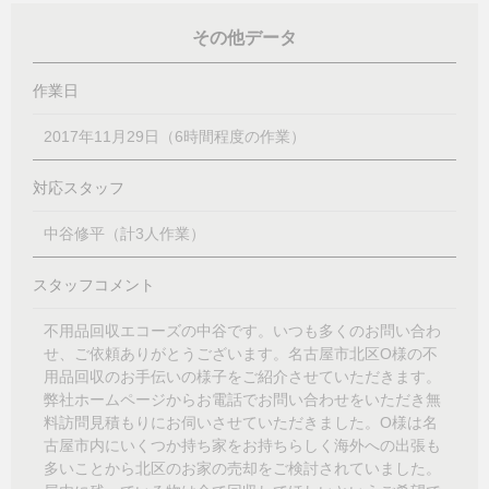
その他データ
作業日
2017年11月29日（6時間程度の作業）
対応スタッフ
中谷修平（計3人作業）
スタッフコメント
不用品回収エコーズの中谷です。いつも多くのお問い合わ
せ、ご依頼ありがとうございます。名古屋市北区O様の不
用品回収のお手伝いの様子をご紹介させていただきます。
弊社ホームページからお電話でお問い合わせをいただき無
料訪問見積もりにお伺いさせていただきました。O様は名
古屋市内にいくつか持ち家をお持ちらしく海外への出張も
多いことから北区のお家の売却をご検討されていました。