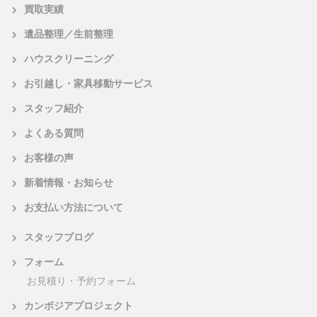
買取実績
遺品整理／生前整理
ハウスクリーニング
お引越し・家具移動サービス
スタッフ紹介
よくある質問
お客様の声
新着情報・お知らせ
お支払い方法について
スタッフブログ
フォーム
お見積り・予約フォーム
カンボジアプロジェクト