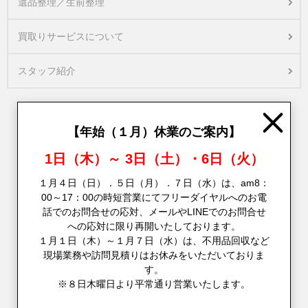
遺品整理／生前整理
買取りサービスについて
スタッフ紹介
Close
【年始（１月）休業のご案内】
1日（木）～ 3日（土）・6日（火）
１月４日（日）．５日（月）．７日（水）は、am8：
00～17：00の時短営業にてフリーダイヤルへのお電
話でのお問合せの応対、メールやLINEでのお問合せ
への応対に限り再開いたしております。
１月１日（木）～１月７日（水）は、不用品回収など
現場業務や訪問見積りはお休みをいただいておりま
す。
※８日木曜日より平常通り営業いたします。