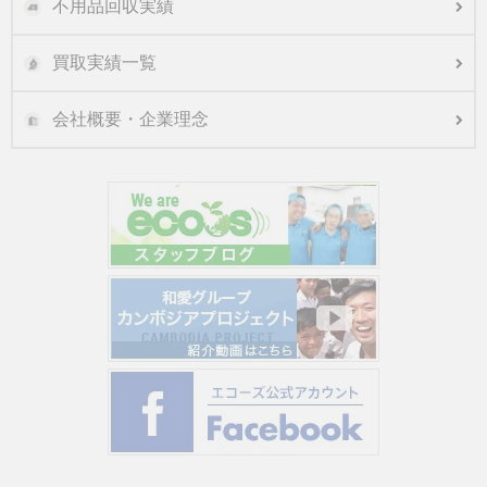
不用品回収実績
買取実績一覧
会社概要・企業理念