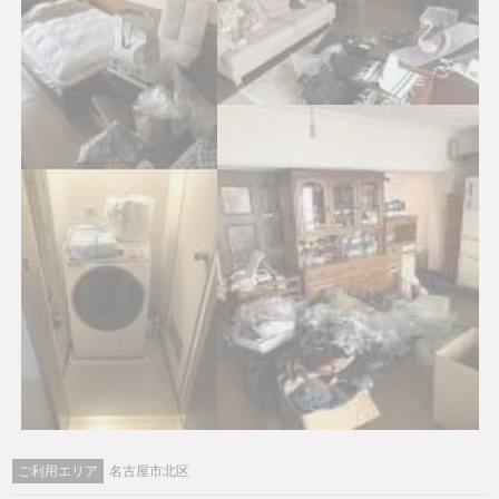
ご利用エリア
名古屋市北区