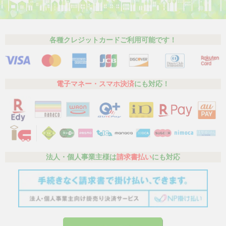
各種クレジットカードご利用可能です！
電子マネー・スマホ決済
にも対応！
法人・個人事業主様は
請求書払い
にも対応