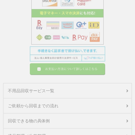
不用品回収サービス一覧
ご依頼から回収までの流れ
回収できる物の具体例