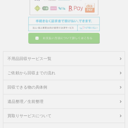
不用品回収サービス一覧
ご依頼から回収までの流れ
回収できる物の具体例
遺品整理／生前整理
買取りサービスについて