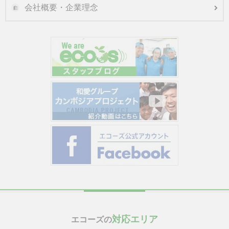
会社概要・企業理念
対応エリア
エコーズの