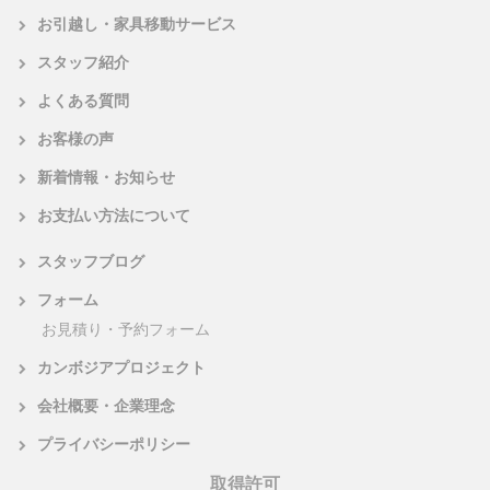
お引越し・家具移動サービス
スタッフ紹介
よくある質問
お客様の声
新着情報・お知らせ
お支払い方法について
スタッフブログ
フォーム
お見積り・予約フォーム
カンボジアプロジェクト
会社概要・企業理念
プライバシーポリシー
取得許可