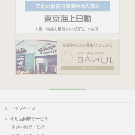
トップページ
不用品回収サービス
家具の回収・処分