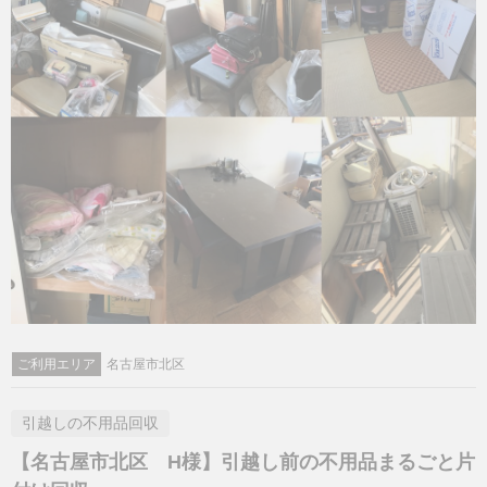
ご利用エリア
名古屋市北区
引越しの不用品回収
【名古屋市北区 H様】引越し前の不用品まるごと片