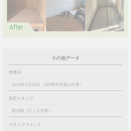
その他データ
作業日
2018年1月20日（2時間半程度の作業）
対応スタッフ
那須勉（計二人作業）
スタッフコメント