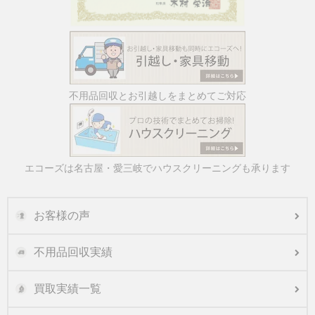
不用品回収とお引越しをまとめてご対応
エコーズは名古屋・愛三岐でハウスクリーニングも承ります
お客様の声
不用品回収実績
買取実績一覧