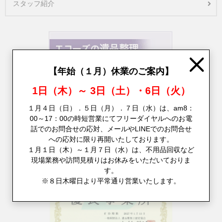
スタッフ紹介
Close
【年始（１月）休業のご案内】
1日（木）～ 3日（土）・6日（火）
１月４日（日）．５日（月）．７日（水）は、am8：
00～17：00の時短営業にてフリーダイヤルへのお電
話でのお問合せの応対、メールやLINEでのお問合せ
への応対に限り再開いたしております。
１月１日（木）～１月７日（水）は、不用品回収など
現場業務や訪問見積りはお休みをいただいておりま
す。
※８日木曜日より平常通り営業いたします。