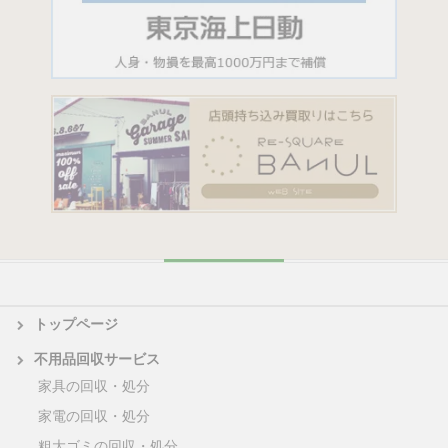
トップページ
不用品回収サービス
家具の回収・処分
家電の回収・処分
粗大ゴミの回収・処分