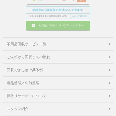
不用品回収サービス一覧
ご依頼から回収までの流れ
回収できる物の具体例
遺品整理／生前整理
買取りサービスについて
スタッフ紹介