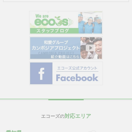
対応エリア
エコーズの