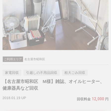
ご利用エリア
名古屋市昭和区
家電回収
引越しの不用品回収
粗大ごみ回収
【名古屋市昭和区 M様】雑誌、オイルヒーター、
健康器具など回収
2018.01.19 UP
12,000
回収料金
円