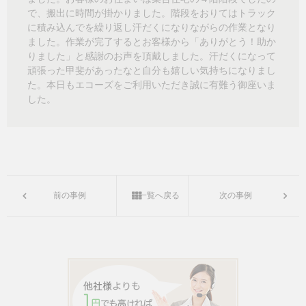
で、搬出に時間が掛かりました。階段をおりてはトラック
に積み込んでを繰り返し汗だくになりながらの作業となり
ました。作業が完了するとお客様から「ありがとう！助か
りました」と感謝のお声を頂戴しました。汗だくになって
頑張った甲斐があったなと自分も嬉しい気持ちになりまし
た。本日もエコーズをご利用いただき誠に有難う御座いま
した。
前の事例
一覧へ戻る
次の事例