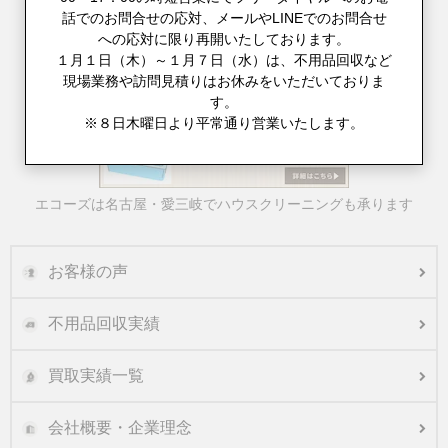
話でのお問合せの応対、メールやLINEでのお問合せ
への応対に限り再開いたしております。
１月１日（木）～１月７日（水）は、不用品回収など
現場業務や訪問見積りはお休みをいただいておりま
不用品回収とお引越しをまとめてご対応
す。
※８日木曜日より平常通り営業いたします。
エコーズは名古屋・愛三岐でハウスクリーニングも承ります
お客様の声
不用品回収実績
買取実績一覧
会社概要・企業理念