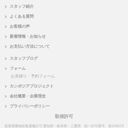
スタッフ紹介
よくある質問
お客様の声
新着情報・お知らせ
お支払い方法について
スタッフブログ
フォーム
お見積り・予約フォーム
カンボジアプロジェクト
会社概要・企業理念
プライバシーポリシー
取得許可
産業廃棄物収集運搬許可 愛知県・岐阜県・三重県 統一許可番号 第169679