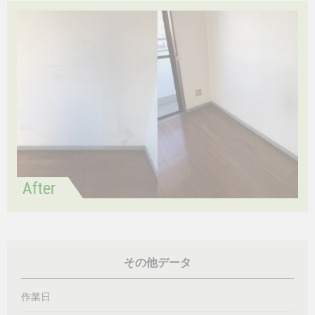
その他データ
作業日