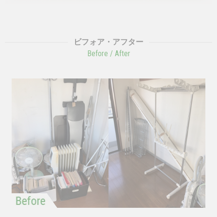
ビフォア・アフター
Before / After