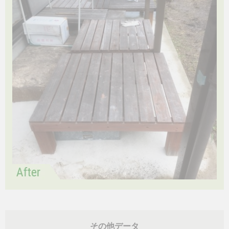
その他データ