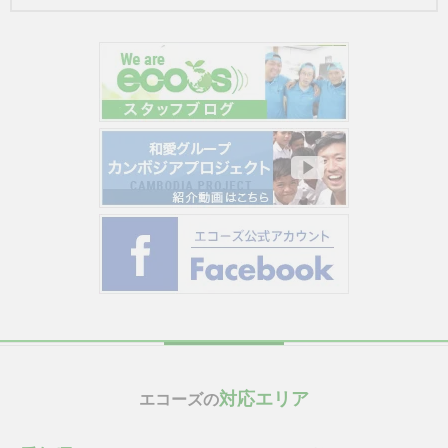
対応エリア
エコーズの