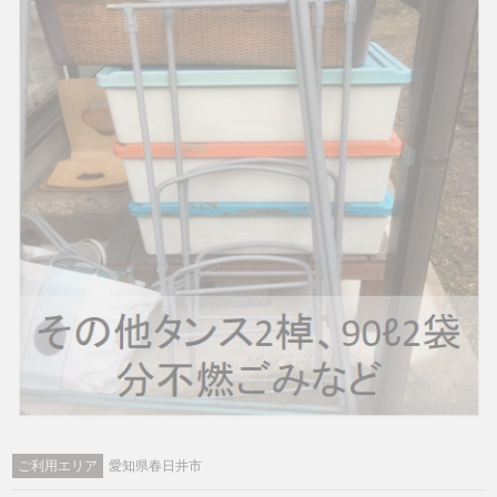
ご利用エリア
愛知県春日井市