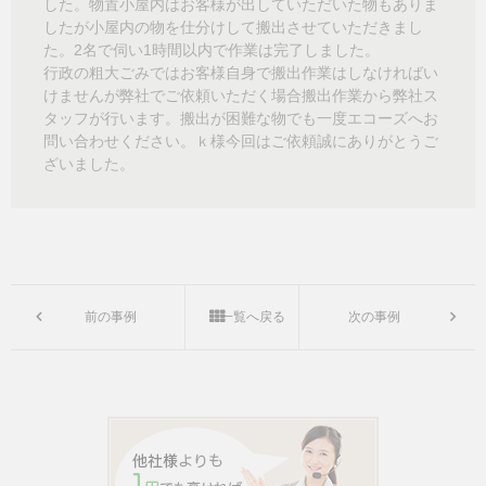
した。物置小屋内はお客様が出していただいた物もありま
したが小屋内の物を仕分けして搬出させていただきまし
た。2名で伺い1時間以内で作業は完了しました。
行政の粗大ごみではお客様自身で搬出作業はしなければい
けませんが弊社でご依頼いただく場合搬出作業から弊社ス
タッフが行います。搬出が困難な物でも一度エコーズへお
問い合わせください。ｋ様今回はご依頼誠にありがとうご
ざいました。
前の事例
一覧へ戻る
次の事例