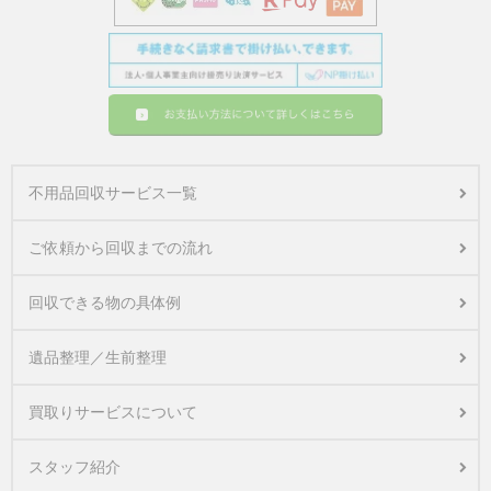
不用品回収サービス一覧
ご依頼から回収までの流れ
回収できる物の具体例
遺品整理／生前整理
買取りサービスについて
スタッフ紹介