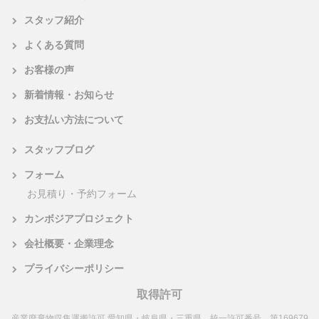
スタッフ紹介
よくある質問
お客様の声
新着情報・お知らせ
お支払い方法について
スタッフブログ
フォーム
お見積り・予約フォーム
カンボジアプロジェクト
会社概要・企業理念
プライバシーポリシー
取得許可
産業廃棄物収集運搬許可 愛知県・岐阜県・三重県 統一許可番号 第169679