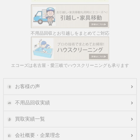
不用品回収とお引越しをまとめてご対応
エコーズは名古屋・愛三岐でハウスクリーニングも承ります
お客様の声
不用品回収実績
買取実績一覧
会社概要・企業理念