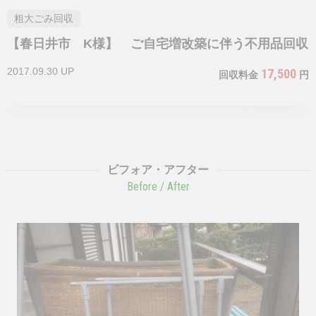
粗大ごみ回収
【春日井市 K様】 ご自宅増改築に伴う不用品回収
2017.09.30 UP
17,500
回収料金
円
ビフォア・アフター
Before / After