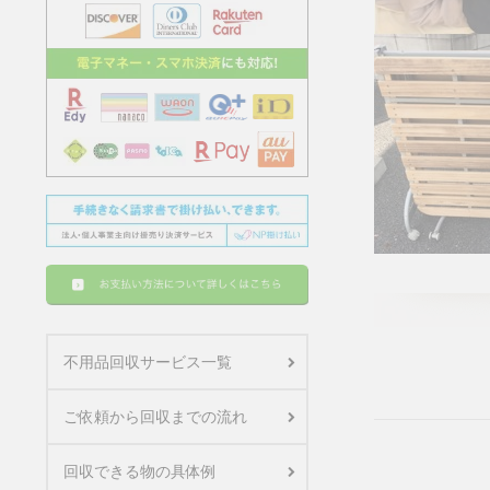
不用品回収サービス一覧
ご依頼から回収までの流れ
回収できる物の具体例