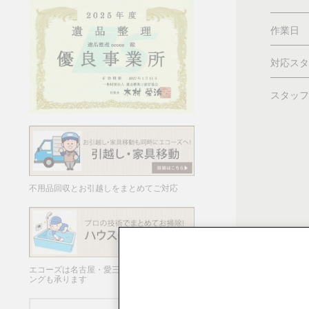
作業日
対応スタ
スタッフ
不用品回収とお引越しをまとめてご対応
エコーズは名古屋・愛三岐でハウスクリーニ
ングも承ります