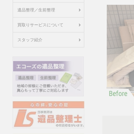
遺品整理／生前整理
買取りサービスについて
スタッフ紹介