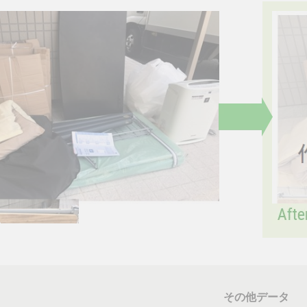
その他データ