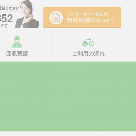
回収実績
ご利用の流れ