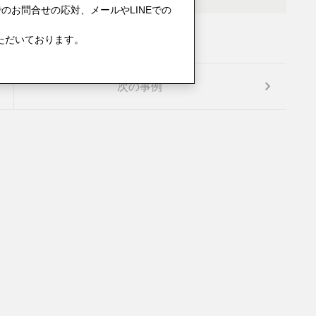
のお問合せの応対、メールやLINEでの
ただいております。
次の事例