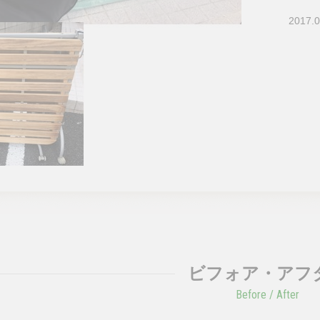
2017.0
ビフォア・アフ
Before / After