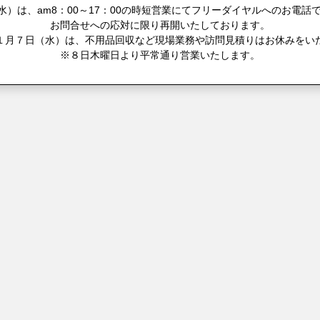
）は、am8：00～17：00の時短営業にてフリーダイヤルへのお電話で
お問合せへの応対に限り再開いたしております。
１月７日（水）は、不用品回収など現場業務や訪問見積りはお休みをい
※８日木曜日より平常通り営業いたします。