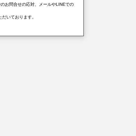
のお問合せの応対、メールやLINEでの
ただいております。