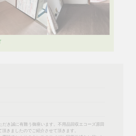
ただき誠に有難う御座います。不用品回収エコーズ原田
て頂きましたのでご紹介させて頂きます。