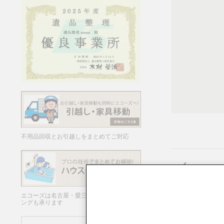
不用品回収とお引越しをまとめてご対応
エコーズは名古屋・愛三岐でハウスクリーニ
ングも承ります