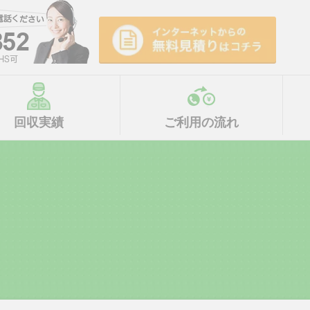
回収実績
ご利用の流れ