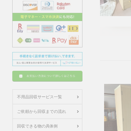
不用品回収サービス一覧
ご依頼から回収までの流れ
回収できる物の具体例