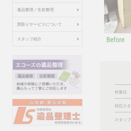
遺品整理／生前整理
買取りサービスについて
スタッフ紹介
作業日
対応スタ
スタッフ