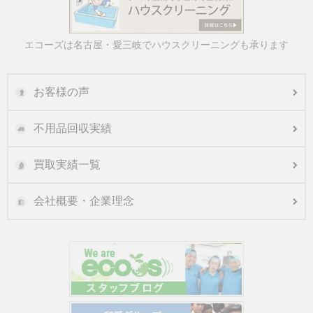
エコーズは名古屋・愛三岐でハウスクリーニングも承ります
お客様の声
不用品回収実績
買取実績一覧
会社概要・企業理念