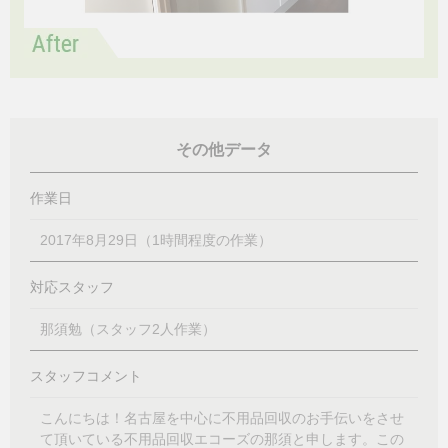
その他データ
作業日
2017年8月29日（1時間程度の作業）
対応スタッフ
那須勉（スタッフ2人作業）
スタッフコメント
こんにちは！名古屋を中心に不用品回収のお手伝いをさせ
て頂いている不用品回収エコーズの那須と申します。この