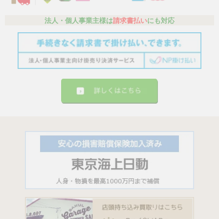
法人・個人事業主様は
請求書払い
にも対応