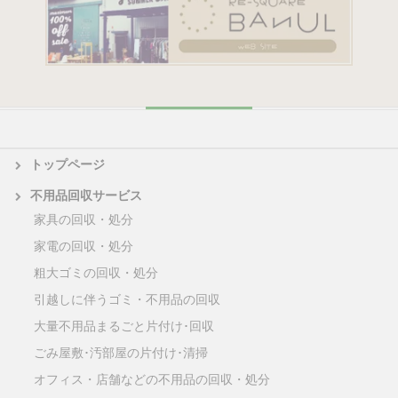
トップページ
不用品回収サービス
家具の回収・処分
家電の回収・処分
粗大ゴミの回収・処分
引越しに伴うゴミ・不用品の回収
大量不用品まるごと片付け･回収
ごみ屋敷･汚部屋の片付け･清掃
オフィス・店舗などの不用品の回収・処分