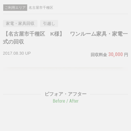
ご利用エリア
名古屋市千種区
家電・家具回収
引越し
【名古屋市千種区 K様】 ワンルーム家具・家電一
式の回収
2017.08.30 UP
30,000
回収料金
円
ビフォア・アフター
Before / After