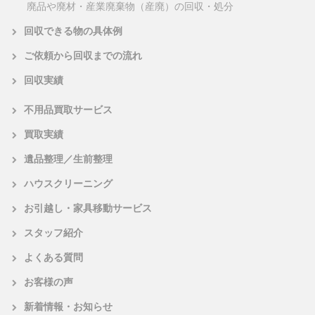
廃品や廃材・産業廃棄物（産廃）の回収・処分
回収できる物の具体例
ご依頼から回収までの流れ
回収実績
不用品買取サービス
買取実績
遺品整理／生前整理
ハウスクリーニング
お引越し・家具移動サービス
スタッフ紹介
よくある質問
お客様の声
新着情報・お知らせ