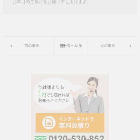
お早目のご検討をお願い申し上げます。
前の事例
一覧へ戻る
次の事例