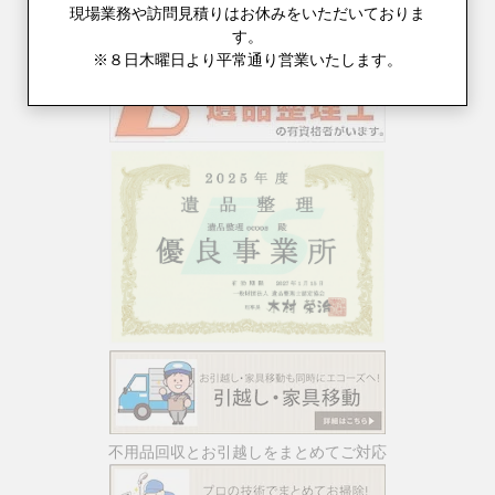
現場業務や訪問見積りはお休みをいただいておりま
す。
※８日木曜日より平常通り営業いたします。
不用品回収とお引越しをまとめてご対応