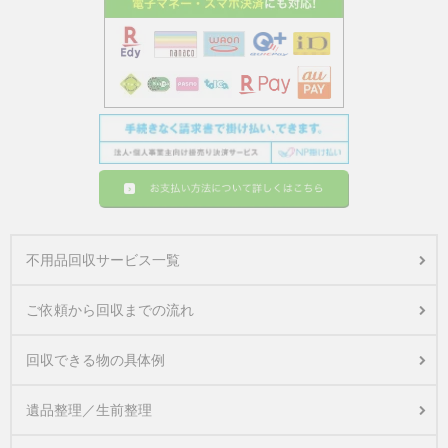
不用品回収サービス一覧
ご依頼から回収までの流れ
回収できる物の具体例
遺品整理／生前整理