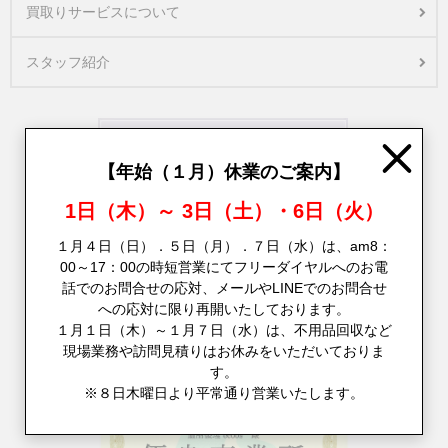
買取りサービスについて
スタッフ紹介
Close
【年始（１月）休業のご案内】
1日（木）～ 3日（土）・6日（火）
１月４日（日）．５日（月）．７日（水）は、am8：
00～17：00の時短営業にてフリーダイヤルへのお電
話でのお問合せの応対、メールやLINEでのお問合せ
への応対に限り再開いたしております。
１月１日（木）～１月７日（水）は、不用品回収など
現場業務や訪問見積りはお休みをいただいておりま
す。
※８日木曜日より平常通り営業いたします。