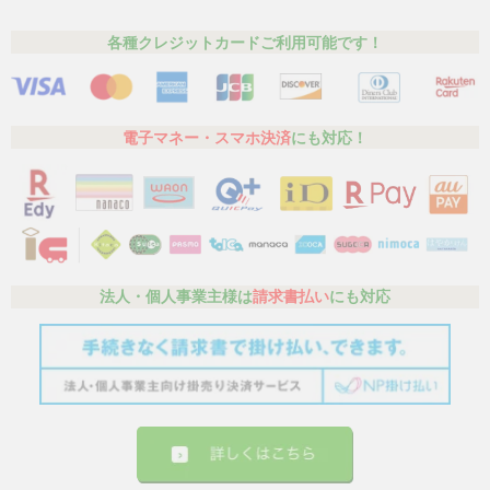
各種クレジットカードご利用可能です！
電子マネー・スマホ決済
にも対応！
法人・個人事業主様は
請求書払い
にも対応