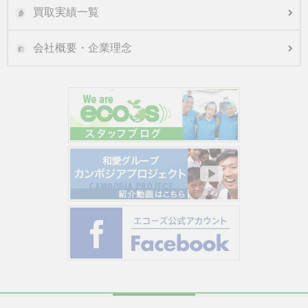
買取実績一覧
会社概要・企業理念