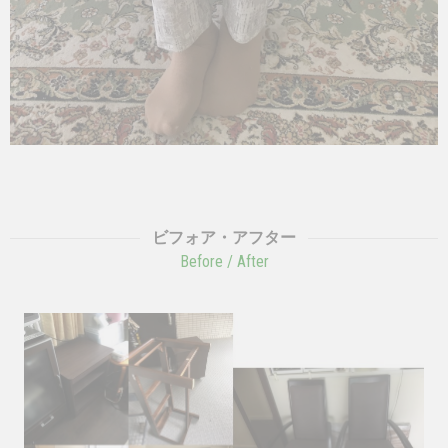
ビフォア・アフター
Before / After