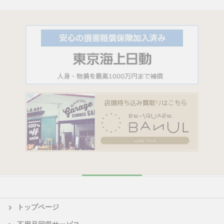
トップページ