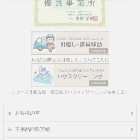
不用品回収とお引越しをまとめてご対応
エコーズは名古屋・愛三岐でハウスクリーニングも承ります
お客様の声
不用品回収実績