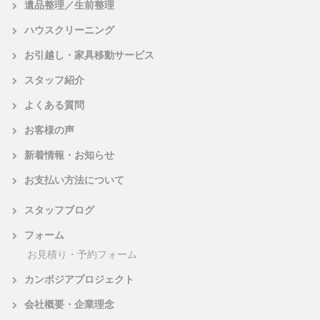
遺品整理／生前整理
ハウスクリーニング
お引越し・家具移動サービス
スタッフ紹介
よくある質問
お客様の声
新着情報・お知らせ
お支払い方法について
スタッフブログ
フォーム
お見積り・予約フォーム
カンボジアプロジェクト
会社概要・企業理念