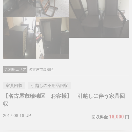
ご利用エリア
名古屋市瑞穂区
家具回収
引越しの不用品回収
【名古屋市瑞穂区 お客様】 引越しに伴う家具回
収
2017.08.16 UP
18,000
回収料金
円