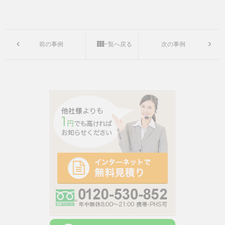
前の事例
一覧へ戻る
次の事例