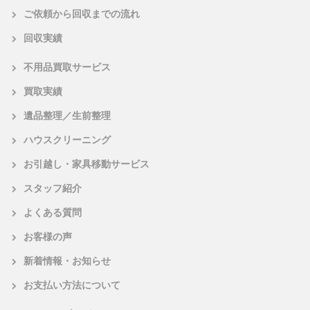
ご依頼から回収までの流れ
回収実績
不用品買取サービス
買取実績
遺品整理／生前整理
ハウスクリーニング
お引越し・家具移動サービス
スタッフ紹介
よくある質問
お客様の声
新着情報・お知らせ
お支払い方法について