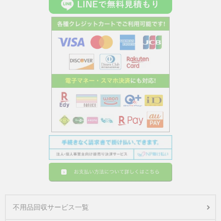
不用品回収サービス一覧