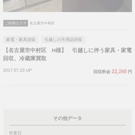
ご利用エリア
名古屋市中村区
家電・家具回収
引越しの不用品回収
【名古屋市中村区 H様】 引越しに伴う家具・家電
回収、冷蔵庫買取
2017.07.23 UP
22,260
回収料金
円
その他データ
作業日