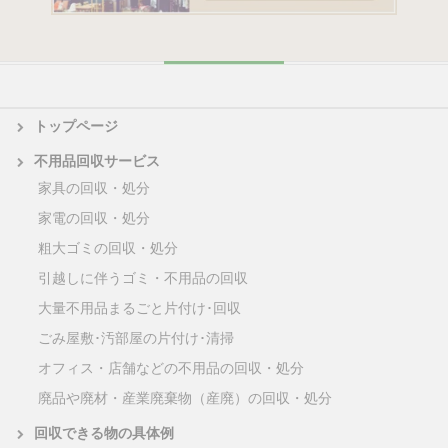
トップページ
不用品回収サービス
家具の回収・処分
家電の回収・処分
粗大ゴミの回収・処分
引越しに伴うゴミ・不用品の回収
大量不用品まるごと片付け･回収
ごみ屋敷･汚部屋の片付け･清掃
オフィス・店舗などの不用品の回収・処分
廃品や廃材・産業廃棄物（産廃）の回収・処分
回収できる物の具体例