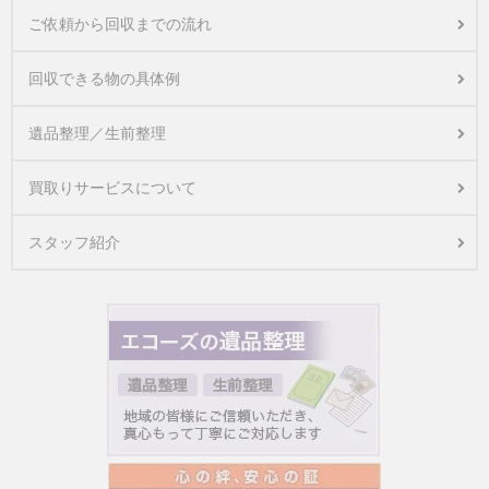
ご依頼から回収までの流れ
回収できる物の具体例
遺品整理／生前整理
買取りサービスについて
スタッフ紹介