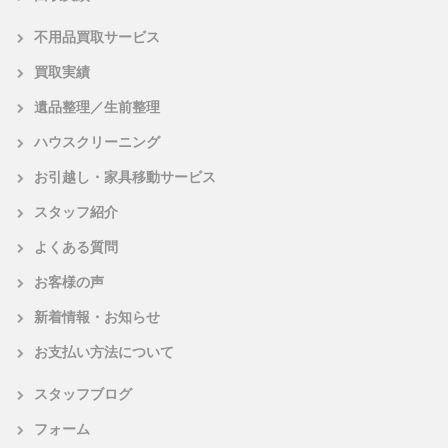
不用品買取サービス
買取実績
遺品整理／生前整理
ハウスクリーニング
お引越し・家具移動サービス
スタッフ紹介
よくある質問
お客様の声
新着情報・お知らせ
お支払い方法について
スタッフブログ
フォーム