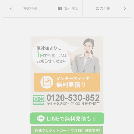
前の事例
一覧へ戻る
次の事例