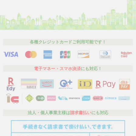
各種クレジットカードご利用可能です！
電子マネー・スマホ決済
にも対応！
法人・個人事業主様は
請求書払い
にも対応