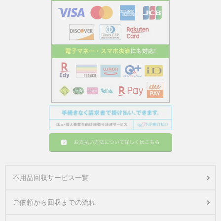
不用品回収サービス一覧
ご依頼から回収までの流れ