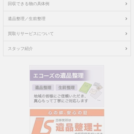
回収できる物の具体例
遺品整理／生前整理
買取りサービスについて
スタッフ紹介