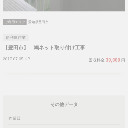
ご利用エリア
愛知県豊田市
便利屋作業
【豊田市】 鳩ネット取り付け工事
2017.07.05 UP
30,000
回収料金
円
その他データ
作業日