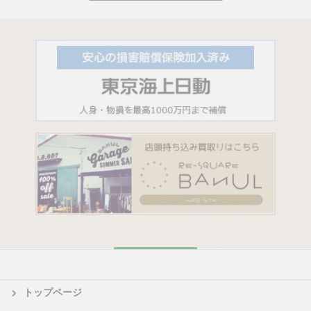
トップページ