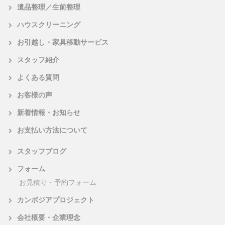
遺品整理／生前整理
ハウスクリーニング
お引越し・家具移動サービス
スタッフ紹介
よくある質問
お客様の声
新着情報・お知らせ
お支払い方法について
スタッフブログ
フォーム
お見積り・予約フォーム
カンボジアプロジェクト
会社概要・企業理念