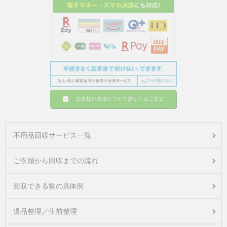
不用品回収サービス一覧
ご依頼から回収までの流れ
回収できる物の具体例
遺品整理／生前整理