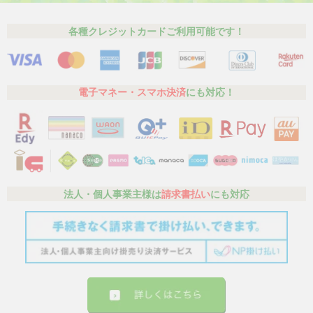
各種クレジットカードご利用可能です！
電子マネー・スマホ決済
にも対応！
法人・個人事業主様は
請求書払い
にも対応