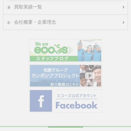
買取実績一覧
会社概要・企業理念