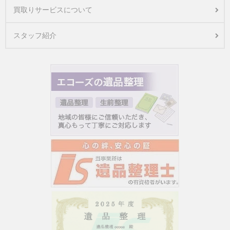
買取りサービスについて
スタッフ紹介