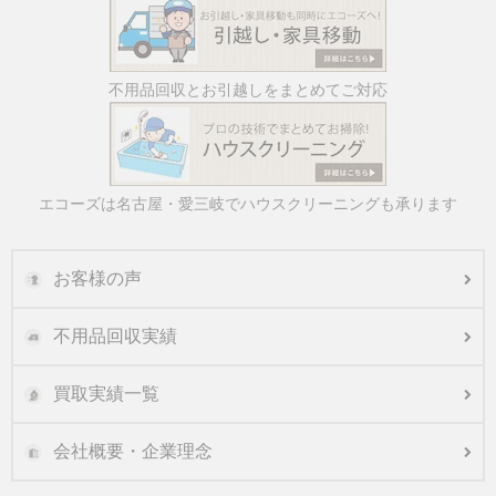
不用品回収とお引越しをまとめてご対応
エコーズは名古屋・愛三岐でハウスクリーニングも承ります
お客様の声
不用品回収実績
買取実績一覧
会社概要・企業理念