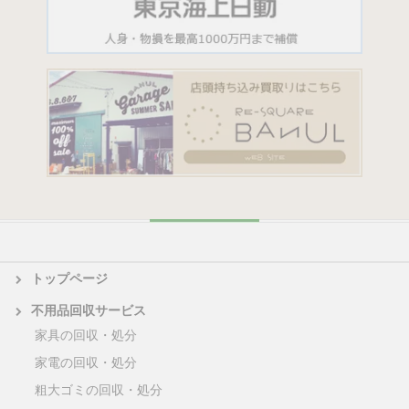
トップページ
不用品回収サービス
家具の回収・処分
家電の回収・処分
粗大ゴミの回収・処分