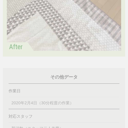
その他データ
作業日
2020年2月4日（30分程度の作業）
対応スタッフ