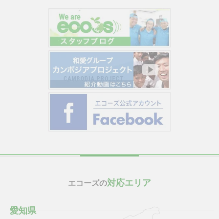
対応エリア
エコーズの
愛知県