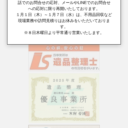
話でのお問合せの応対、メールやLINEでのお問合せ
への応対に限り再開いたしております。
１月１日（木）～１月７日（水）は、不用品回収など
現場業務や訪問見積りはお休みをいただいておりま
す。
※８日木曜日より平常通り営業いたします。