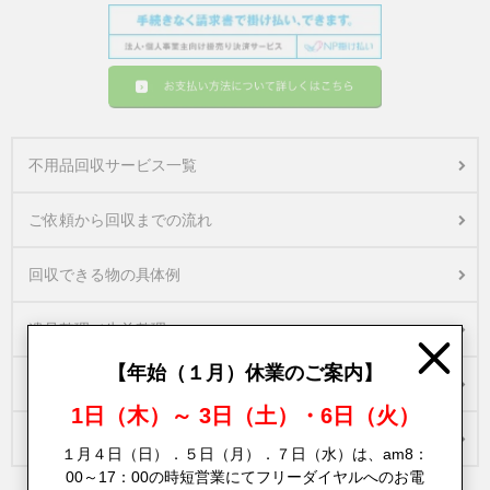
不用品回収サービス一覧
ご依頼から回収までの流れ
回収できる物の具体例
遺品整理／生前整理
Close
【年始（１月）休業のご案内】
買取りサービスについて
1日（木）～ 3日（土）・6日（火）
スタッフ紹介
１月４日（日）．５日（月）．７日（水）は、am8：
00～17：00の時短営業にてフリーダイヤルへのお電