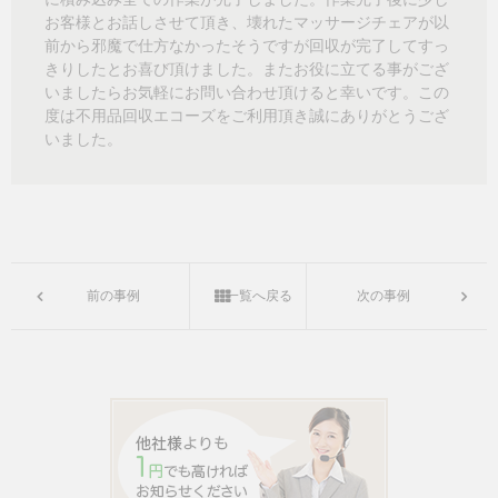
お客様とお話しさせて頂き、壊れたマッサージチェアが以
前から邪魔で仕方なかったそうですが回収が完了してすっ
きりしたとお喜び頂けました。またお役に立てる事がござ
いましたらお気軽にお問い合わせ頂けると幸いです。この
度は不用品回収エコーズをご利用頂き誠にありがとうござ
いました。
前の事例
一覧へ戻る
次の事例