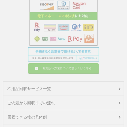
不用品回収サービス一覧
ご依頼から回収までの流れ
回収できる物の具体例