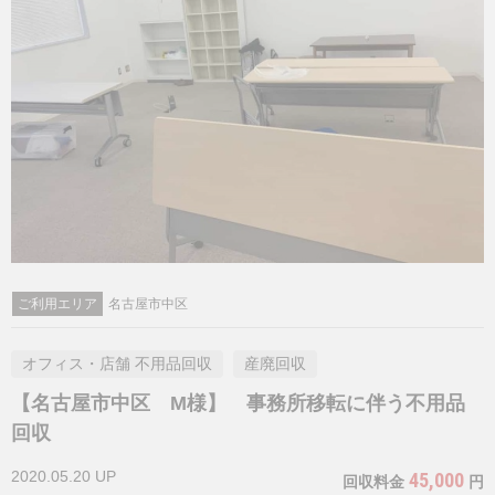
ご利用エリア
名古屋市中区
オフィス・店舗 不用品回収
産廃回収
【名古屋市中区 M様】 事務所移転に伴う不用品
回収
2020.05.20 UP
45,000
回収料金
円