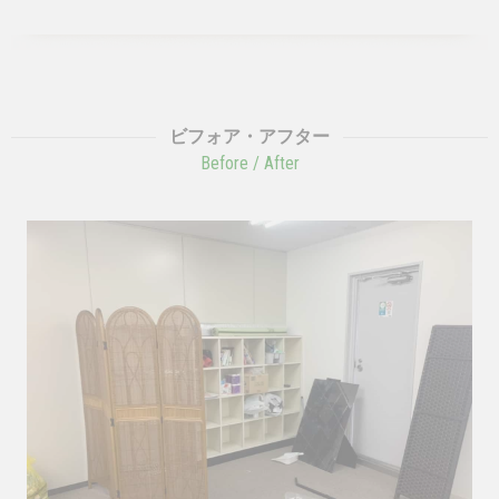
ビフォア・アフター
Before / After