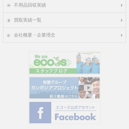
不用品回収実績
買取実績一覧
会社概要・企業理念