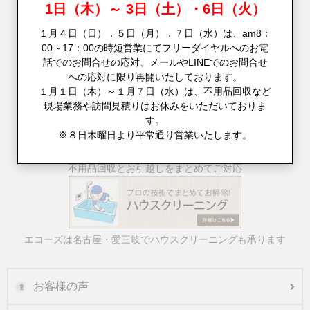
1日（木）～ 3日（土）・6日（火）
１月４日（日）．５日（月）．７日（水）は、am8：
00～17：00の時短営業にてフリーダイヤルへのお電
話でのお問合せの応対、メールやLINEでのお問合せ
への応対に限り再開いたしております。
１月１日（木）～１月７日（水）は、不用品回収など
現場業務や訪問見積りはお休みをいただいておりま
す。
※８日木曜日より平常通り営業いたします。
不用品回収とお引越しをまとめてご対応
エコーズは名古屋・愛三岐でハウスクリーニングも承ります
お客様の声