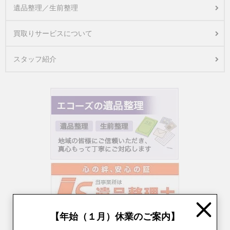
遺品整理／生前整理
買取りサービスについて
スタッフ紹介
Close
【年始（１月）休業のご案内】