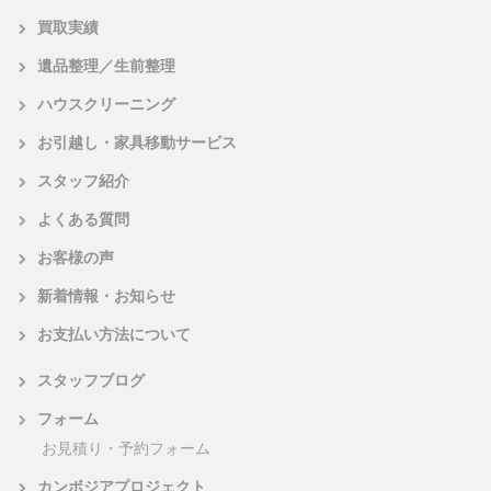
買取実績
遺品整理／生前整理
ハウスクリーニング
お引越し・家具移動サービス
スタッフ紹介
よくある質問
お客様の声
新着情報・お知らせ
お支払い方法について
スタッフブログ
フォーム
お見積り・予約フォーム
カンボジアプロジェクト