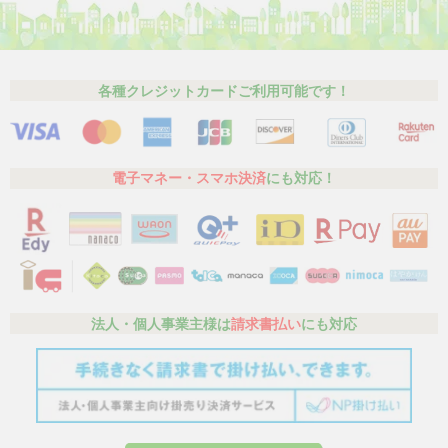
各種クレジットカードご利用可能です！
電子マネー・スマホ決済
にも対応！
法人・個人事業主様は
請求書払い
にも対応