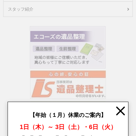
スタッフ紹介
Close
【年始（１月）休業のご案内】
1日（木）～ 3日（土）・6日（火）