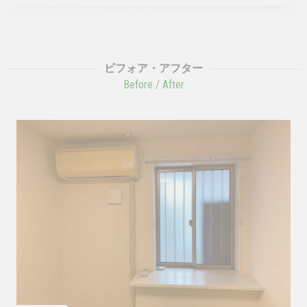
ビフォア・アフター
Before / After