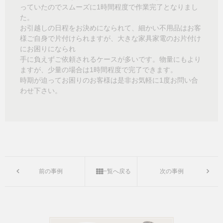
っていたのでスムーズに1時間程度で作業完了となりまし
た。
お引越しの日程をお決めになられて、細かい不用品はお客
様ご自身で片付けられますが、大きな家具家電のお片付け
にお困りになられ
手に負えずご依頼されるケースが多いです。物量にもより
ますが、少量の場合は1時間程度で完了できます。
時期が迫ってお困りのお客様は是非お気軽に1度お問い合
わせ下さい。
前の事例
一覧へ戻る
次の事例