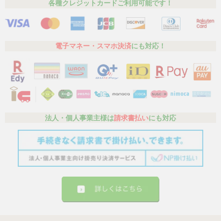
各種クレジットカードご利用可能です！
電子マネー・スマホ決済
にも対応！
法人・個人事業主様は
請求書払い
にも対応