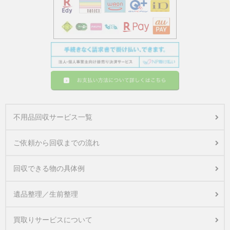
不用品回収サービス一覧
ご依頼から回収までの流れ
回収できる物の具体例
遺品整理／生前整理
買取りサービスについて