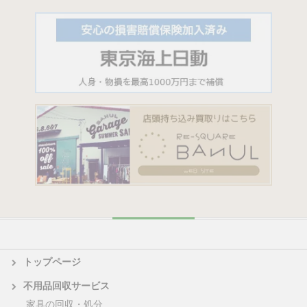
トップページ
不用品回収サービス
家具の回収・処分