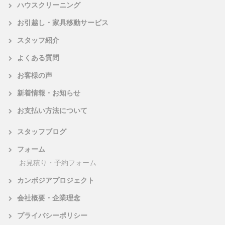
ハウスクリーニング
お引越し・家具移動サービス
スタッフ紹介
よくある質問
お客様の声
新着情報・お知らせ
お支払い方法について
スタッフブログ
フォーム
お見積り・予約フォーム
カンボジアプロジェクト
会社概要・企業理念
プライバシーポリシー