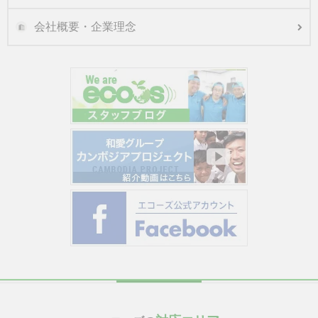
会社概要・企業理念