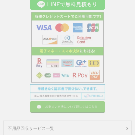
不用品回収サービス一覧