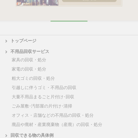
トップページ
不用品回収サービス
家具の回収・処分
家電の回収・処分
粗大ゴミの回収・処分
引越しに伴うゴミ・不用品の回収
大量不用品まるごと片付け･回収
ごみ屋敷･汚部屋の片付け･清掃
オフィス・店舗などの不用品の回収・処分
廃品や廃材・産業廃棄物（産廃）の回収・処分
回収できる物の具体例