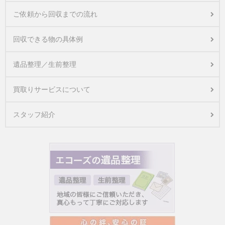
ご依頼から回収までの流れ
回収できる物の具体例
遺品整理／生前整理
買取りサービスについて
スタッフ紹介