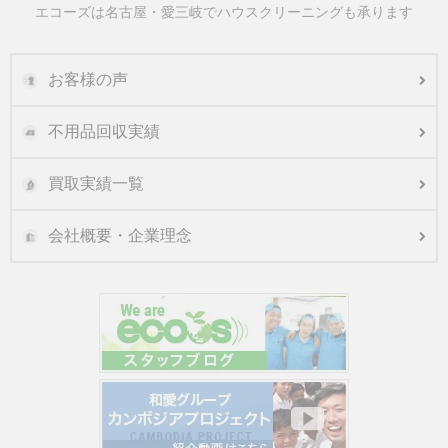
エコーズは名古屋・愛三岐でハウスクリーニングも承ります
お客様の声
不用品回収実績
買取実績一覧
会社概要・企業理念