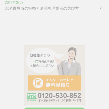
2019/12/08
北名古屋市の特徴と遺品整理業者の選び方