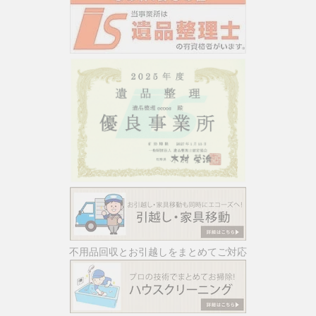
不用品回収とお引越しをまとめてご対応