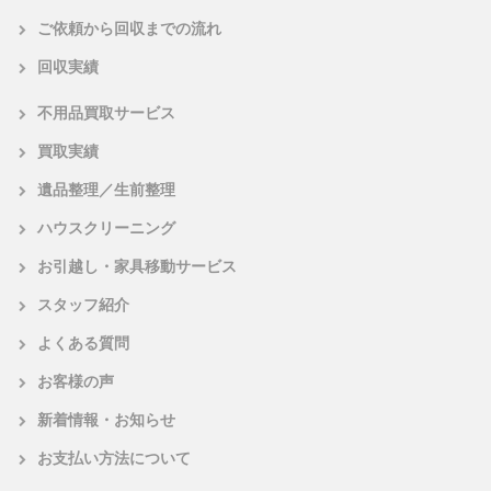
ご依頼から回収までの流れ
回収実績
不用品買取サービス
買取実績
遺品整理／生前整理
ハウスクリーニング
お引越し・家具移動サービス
スタッフ紹介
よくある質問
お客様の声
新着情報・お知らせ
お支払い方法について