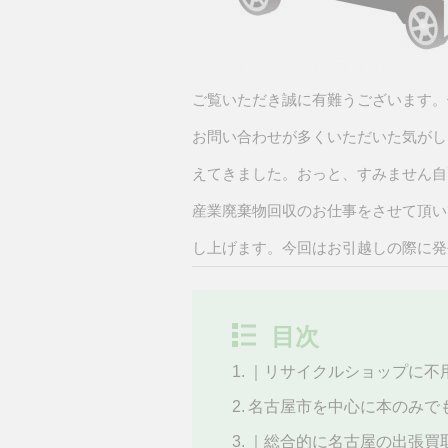
ご覧いただき誠に有難うございます。
お問い合わせが多くいただいた気がし
えてきました。おっと、すみません自
産業廃棄物回収のお仕事をさせて頂い
し上げます。今回はお引越しの際に発
目次
｜リサイクルショップに不
名古屋市を中心に本のみで
｜総合的に名古屋の出張買