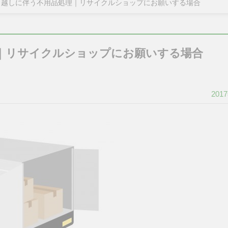
引越しに伴う不用品処理｜リサイクルショップにお願いする場合
｜リサイクルショップにお願いする場合
201