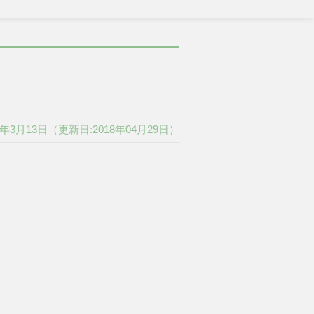
7年3月13日
（更新日:2018年04月29日）