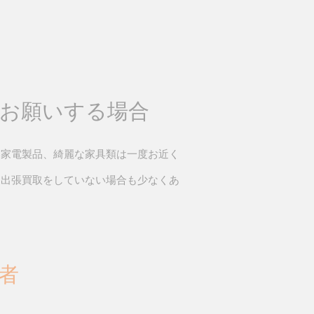
お願いする場合
い家電製品、綺麗な家具類は一度お近く
は出張買取をしていない場合も少なくあ
者