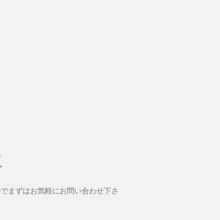
取
のでまずはお気軽にお問い合わせ下さ