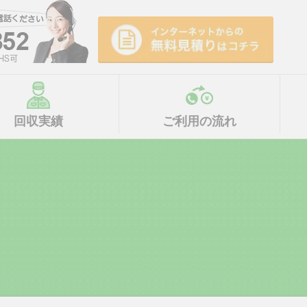
回収実績
ご利用の流れ