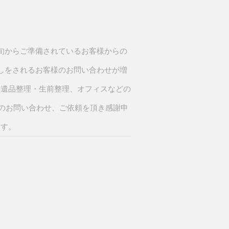
旬からご準備されているお客様からの
しをされるお客様のお問い合わせが増
、遺品整理・生前整理、オフィスなどの
んのお問い合わせ、ご依頼を頂き感謝申
ます。