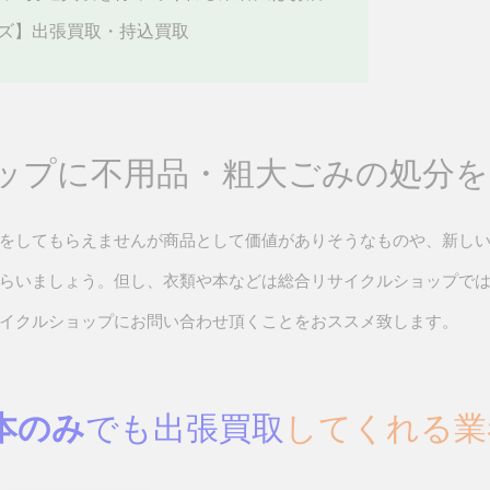
コーズ】出張買取・持込買取
ップに不用品・粗大ごみの処分を
をしてもらえませんが商品として価値がありそうなものや、新し
らいましょう。但し、衣類や本などは総合リサイクルショップで
イクルショップにお問い合わせ頂くことをおススメ致します。
本のみ
でも出張買取
してくれる業