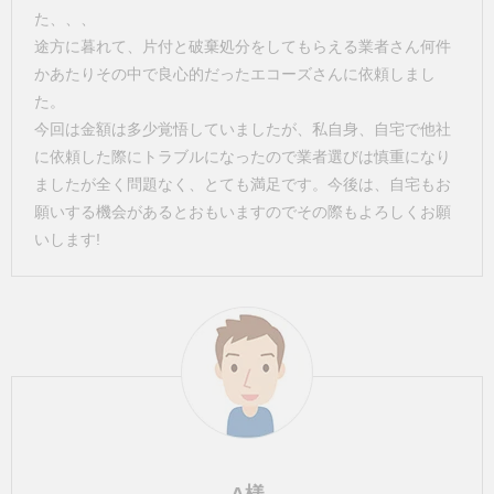
た、、、
途方に暮れて、片付と破棄処分をしてもらえる業者さん何件
かあたりその中で良心的だったエコーズさんに依頼しまし
た。
今回は金額は多少覚悟していましたが、私自身、自宅で他社
に依頼した際にトラブルになったので業者選びは慎重になり
ましたが全く問題なく、とても満足です。今後は、自宅もお
願いする機会があるとおもいますのでその際もよろしくお願
いします!