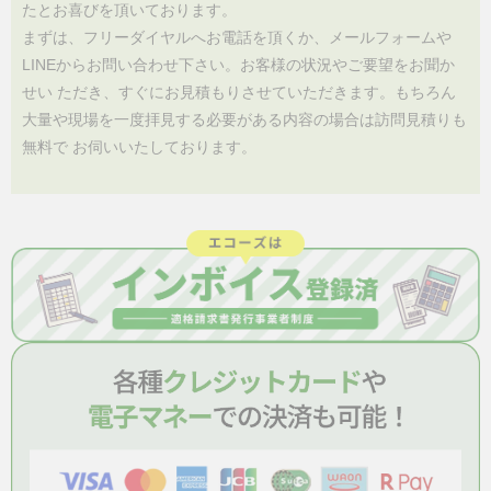
たとお喜びを頂いております。
まずは、フリーダイヤルへお電話を頂くか、メールフォームや
LINEからお問い合わせ下さい。お客様の状況やご要望をお聞か
せい ただき、すぐにお見積もりさせていただきます。もちろん
大量や現場を一度拝見する必要がある内容の場合は訪問見積りも
無料で お伺いいたしております。