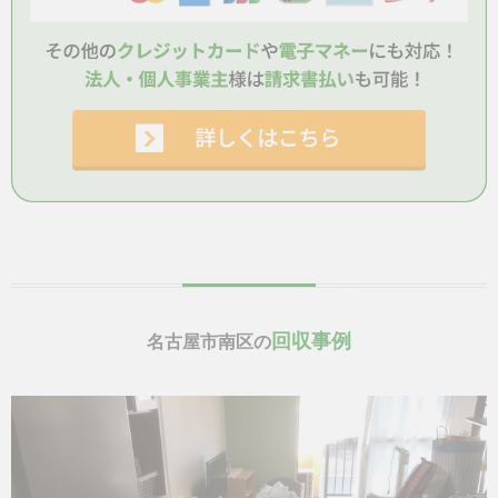
回収事例
名古屋市南区の