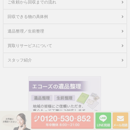
ご依頼から回収までの流れ
回収できる物の具体例
遺品整理／生前整理
買取りサービスについて
スタッフ紹介