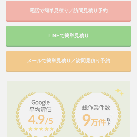
電話で簡単見積り／訪問見積り予約
LINEで簡単見積り
メールで簡単見積り／訪問見積り予約