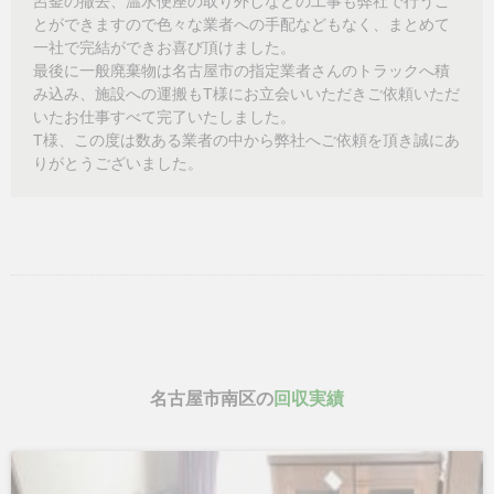
呂釜の撤去、温水便座の取り外しなどの工事も弊社で行うこ
とができますので色々な業者への手配などもなく、まとめて
一社で完結ができお喜び頂けました。
最後に一般廃棄物は名古屋市の指定業者さんのトラックへ積
み込み、施設への運搬もT様にお立会いいただきご依頼いただ
いたお仕事すべて完了いたしました。
T様、この度は数ある業者の中から弊社へご依頼を頂き誠にあ
りがとうございました。
名古屋市南区の
回収実績