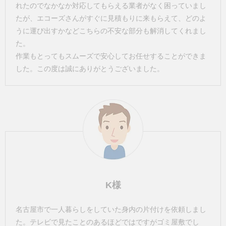
れたのでなかなか対応してもらえる業者がなく困っていまし
たが、エコーズさんがすぐに見積もりに来もらえて、どのよ
うに運び出すかなどこちらの不安な部分も解消してくれまし
た。
作業もとってもスムーズで安心してお任せすることができま
した。この度は誠にありがとうございました。
K様
名古屋市で一人暮らしをしていた身内の片付けを依頼しまし
た。テレビで見たことのあるほどではですがゴミ屋敷でし