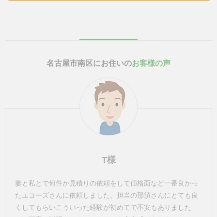
名古屋市南区にお住いの
お客様の声
T様
妻と私とで何件か見積りの依頼をして価格面など一番良かっ
たエコーズさんに依頼しました。担当の那須さんにとても良
くしてもらいこういった経験が初めてで不安もありました