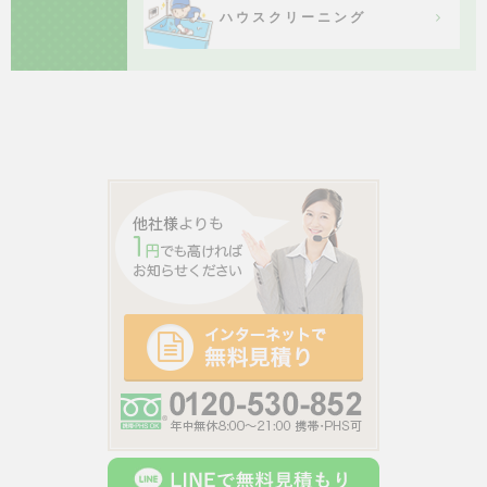
ハウスクリーニング