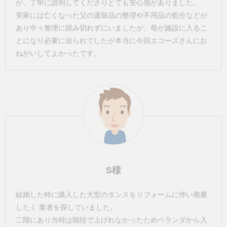
が、丁寧に説明してくださりとても安心感がありました。
実家には亡くなった父の遺留品の整理や不用品の処分などが
あり中々整理に踏み切れずにいましたが、母が施設に入るこ
とになり必要に迫られでしたが本当に今回エコーズさんにお
ねがいしてよかったです。
S様
結婚した時に購入した大型のタンスをリフォームに伴い廃棄
したく 業者を探していました。
二階にあり当時は階段で上げれなかったためベランダから入