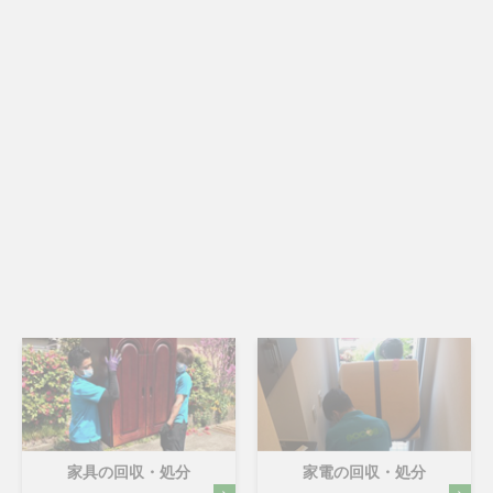
家具の回収・処分
家電の回収・処分