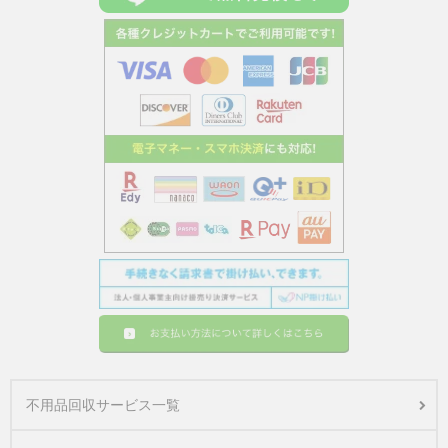
不用品回収サービス一覧