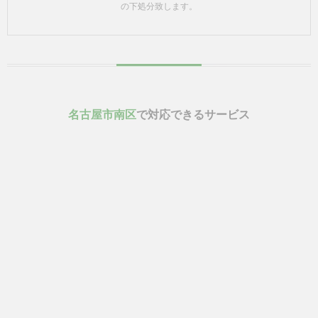
の下処分致します。
名古屋市南区
で対応できるサービス