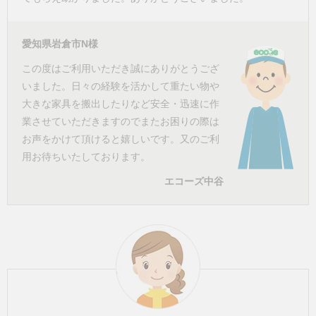
愛知県岩倉市N様
この度はご利用いただき誠にありがとうござ
いました。日々の経験を活かして重たい物や
大きな家具を搬出したりなど安全・迅速に作
業させていただきますのでまたお困りの際は
お声をかけて頂けると嬉しいです。又のご利
用お待ちいたしております。
エコーズ中谷