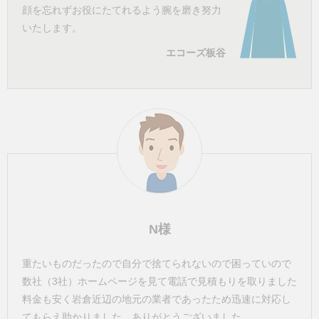
顔を忘れずお役にたてれるよう腕を磨き努力
いたします。
エコーズ板谷
N様
重たいものだったので自分で捨てられないので困っていので
数社（3社）ホームページを見て電話で見積もりを取りました
料金も安く岩倉近辺の地元の業者であったため迅速に対応し
てもらえ助かりました。ありがとうございました。