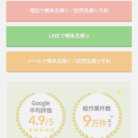
電話で簡単見積り／訪問見積り予約
LINEで簡単見積り
メールで簡単見積り／訪問見積り予約