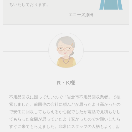
ちいたしております。
エコーズ原田
R・K様
不用品回収に困ってたいので「岩倉市不用品回収業者」で検
索しました。前回他の会社に頼んだが思ったより高かったの
で安価に回収してもらえるか心配でしたが電話で見積もりし
てもらった金額が思っていたより安かったのでお願いしたら
すぐに来てもらえました。非常にスタッフの人柄もよく、話