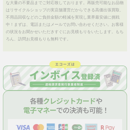
な大量の不要品までご対応致しております。再販売可能なお品物
はリサイクルショップの実店舗運営だからできる高価出張買取、
不用品回収などのご負担金額の軽減を実現し業界最安値に挑戦
中！まずは、電話またはメールでお問い合わせください。お客様
の状況をお聞かせいただきすぐにお見積もりをいたします。もち
ろん、訪問お見積もりも無料です。