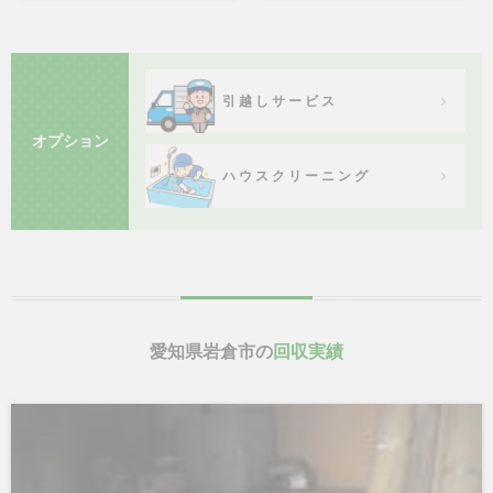
引越しサービス
オプション
ハウスクリーニング
愛知県岩倉市の
回収実績