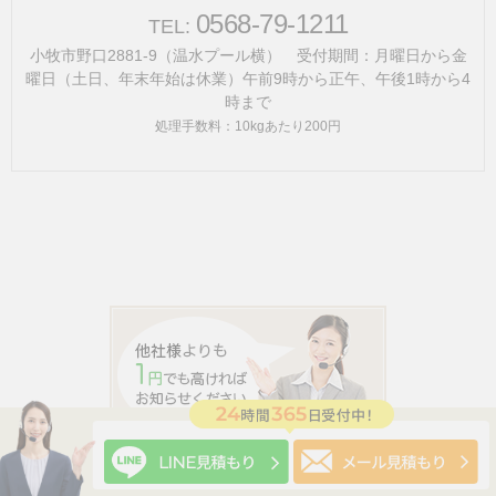
0568-79-1211
TEL:
小牧市野口2881-9（温水プール横） 受付期間：月曜日から金
曜日（土日、年末年始は休業）午前9時から正午、午後1時から4
時まで
処理手数料：10kgあたり200円