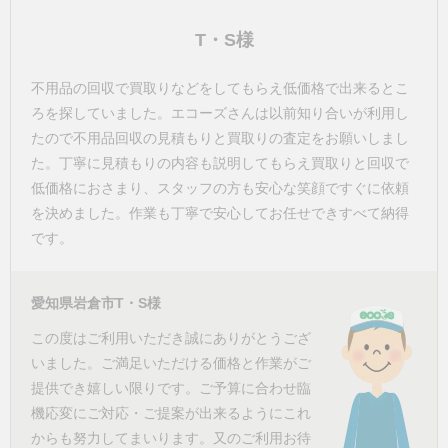
T・S様
不用品の回収で買取りなどをしてもらえ低価格で出来るとこ
ろを探していました。エコーズさんは以前知り合いが利用し
たので不用品回収の見積もりと買取りの査定をお願いしまし
た。丁寧に見積もりの内容も説明してもらえ買取りと回収で
低価格におさまり、スタッフの方も安心な笑顔ですぐに依頼
を決めました。作業も丁寧で安心してお任せできすべて納得
です。
愛知県岩倉市T・S様
この度はご利用いただき誠にありがとうござ
いました。ご満足いただける価格と作業がご
提供でき嬉しい限りです。ご予算に合わせ臨
機応変にご対応・ご提案が出来るようにこれ
からも努力してまいります。又のご利用お待