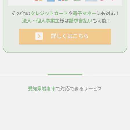
愛知県岩倉市
で対応できるサービス