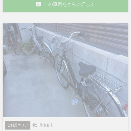
この事例をさらに詳しく
ご利用エリア
愛知県岩倉市