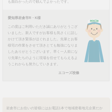
も面白かったので頼んでよかったです。
愛知県岩倉市R・K様
この度はご利用いただき誠にありがとうござ
いました。新人ですがお客様も気さくに話し
かけて頂き緊張がほぐれました。先輩とお客
様宅の作業をさせて頂きとても勉強になりま
したありがとうございます。早く一人前にな
り先輩たちのように現場を任せてもらえるよ
うこれからも努力していきます。
エコーズ校條
岩倉市にお住いの皆様にはお電話1本で地域密着地元企業だか