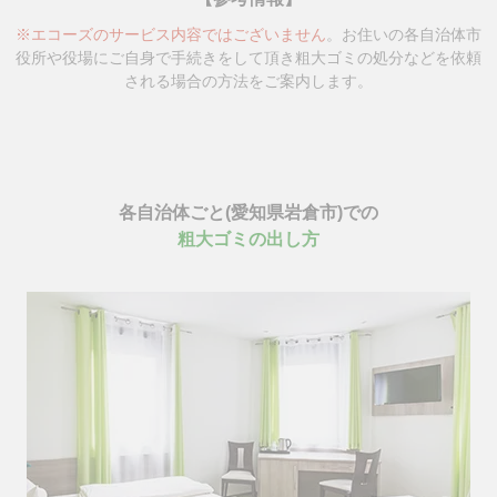
※エコーズのサービス内容ではございません
。お住いの各自治体市
役所や役場にご自身で手続きをして頂き
粗大ゴミの処分などを依頼
される場合の方法をご案内します。
各自治体ごと(愛知県岩倉市)での
粗大ゴミの出し方